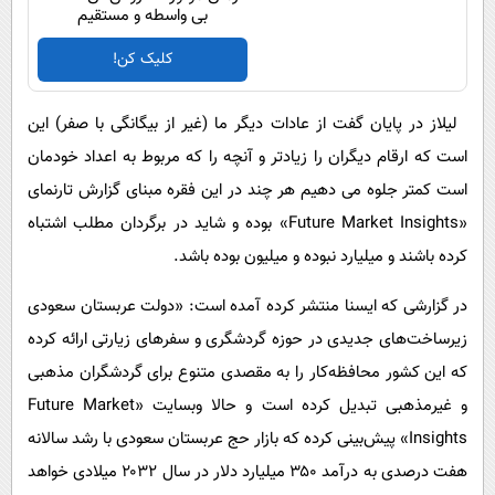
بی واسطه و مستقیم
کلیک کن!
لیلاز در پایان گفت از عادات دیگر ما (غیر از بیگانگی با صفر) این
است که ارقام دیگران را زیادتر و آنچه را که مربوط به اعداد خودمان
است کمتر جلوه می دهیم هر چند در این فقره مبنای گزارش تارنمای
«Future Market Insights» بوده و شاید در برگردان مطلب اشتباه
کرده باشند و میلیارد نبوده و میلیون بوده باشد.
در گزارشی که ایسنا منتشر کرده آمده است: «دولت عربستان سعودی
زیرساخت‌های جدیدی در حوزه گردشگری و سفرهای زیارتی ارائه کرده
که این کشور محافظه‌کار را به مقصدی متنوع برای گردشگران مذهبی
و غیرمذهبی تبدیل کرده است و حالا وبسایت «Future Market
Insights» پیش‌بینی کرده که بازار حج عربستان سعودی با رشد سالانه
هفت درصدی به درآمد ۳۵۰ میلیارد دلار در سال ۲۰۳۲ میلادی خواهد