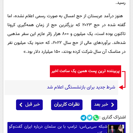
رسید.
هنوز درآمد عربستان از حج امسال به صورت رسمی اعلام نشده، اما
گفته شده در حج ۲۰۲۳ که بزرگترین حج از زمان همه‌گیری کرونا
تاکنون بوده است، یک میلیون و ۸۰۰ هزار زائر عازم این سفر مذهبی
شده‌اند. برآوردهای مالی از حج سال ۲۰۲۲، که حدود یک میلیون نفر
در مناسک آن سال شرکت کرده بودند، ۱۵۰ میلیارد دلار بود.»
پربیننده ترین پست همین یک ساعت اخیر
شرط جدید برای بازنشستگی اعلام شد
خبر بعد
نظرات کاربران
خبر قبل
اشتراک گذاری :
شبکه سی‌بی‌اس: ترامپ با بن سلمان درباره ایران گفت‌وگو