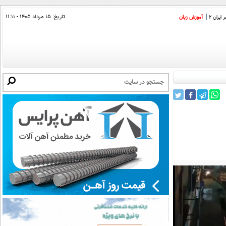
تاریخ:
۱۵ مرداد ۱۴۰۵ - ۱۱:۱۱
ایران 2
آموزش زبان