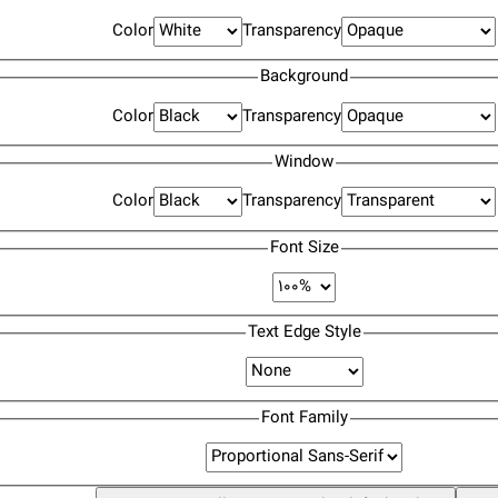
Color
Transparency
Background
Color
Transparency
Window
Color
Transparency
Font Size
Text Edge Style
Font Family