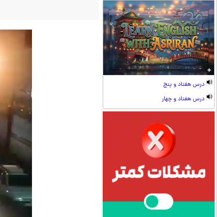
درس هفتاد و پنج
درس هفتاد و چهار