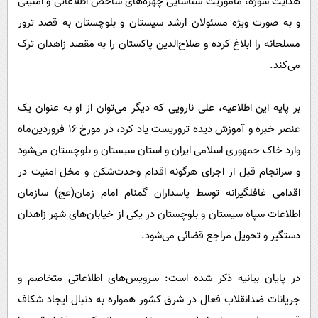
هدایت سوژه، ماموریت شناسایی چهره‌های شاخص اطلاعاتی و امنیتی
و به صورت ویژه مسئولان ارشد سیستان و بلوچستان به قصد ترور
مسلحانه را ابلاغ کرده و صلاح‌الدین پاکستان را به مقصد زاهدان ترک
می‌کند.
بر پایه این اطلاعیه، علی نارویی که دیگر می‌توان از او به عنوان یک
عنصر خبره و آموزش دیده تروریست یاد کرد، در مورخ ۱۶ فروردین‌ماه
وارد خاک جمهوری اسلامی ایران و استان سیستان و بلوچستان می‌شود
و سرانجام قبل از اجرای هرگونه اقدام وحدت‌شکن و مخل امنیت در
اقدامی غافلگیرانه توسط پاسداران گمنام امام زمان(عج) سازمان
اطلاعات سپاه سیستان و بلوچستان در یکی از خیابان‌های شهر زاهدان
دستگیر و تحویل مراجع قضائی می‌شود.
در پایان بیانیه ذکر شده است: سرویس‌های اطلاعاتی متخاصم و
جریانات ضدانقلاب فعال در شرق کشور همواره به دنبال ایجاد شکاف