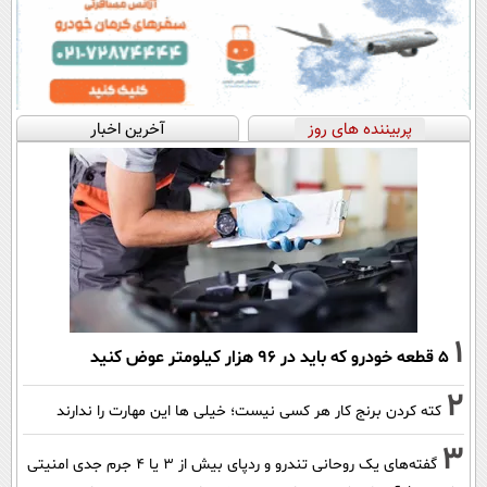
پربیننده های روز
آخرین اخبار
1
۵ قطعه خودرو که باید در ۹۶ هزار کیلومتر عوض کنید
2
کته کردن برنج کار هر کسی نیست؛ خیلی ها این مهارت را ندارند
3
گفته‌های یک روحانی تندرو و ردپای بیش از ۳ یا ۴ جرم جدی امنیتی