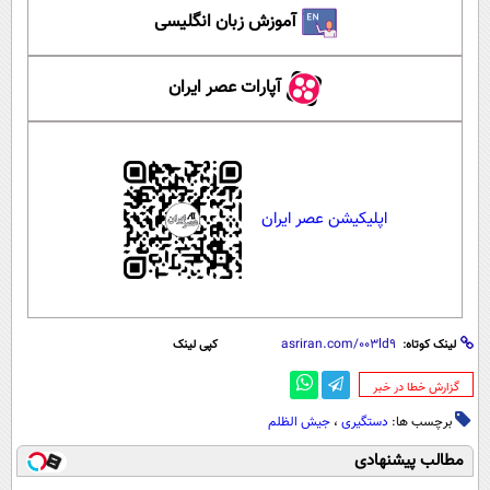
آموزش زبان انگلیسی
آپارات عصر ایران
اپلیکیشن عصر ایران
لینک کوتاه:
کپی لینک
‌گزارش خطا در خبر
برچسب ها:
دستگیری
،
جیش الظلم
مطالب پیشنهادی