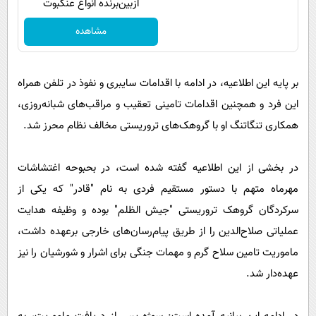
ازبین‌برنده انواع عنکبوت
مشاهده
بر پایه این اطلاعیه، در ادامه با اقدامات سایبری و نفوذ در تلفن همراه
این فرد و همچنین اقدامات تامینی تعقیب و مراقب‌های شبانه‌روزی،
همکاری تنگاتنگ او با گروهک‌های تروریستی مخالف نظام محرز شد.
در بخشی از این اطلاعیه گفته شده است، در بحبوحه اغتشاشات
مهرماه متهم با دستور مستقیم فردی به نام "قادر" که یکی از
سرکردگان گروهک تروریستی "جیش الظلم" بوده و وظیفه هدایت
عملیاتی صلاح‌الدین را از طریق پیام‌رسان‌های خارجی برعهده داشت،
ماموریت تامین سلاح گرم و مهمات جنگی برای اشرار و شورشیان را نیز
عهده‌دار شد.