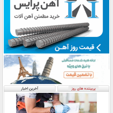
پربیننده های روز
آخرین اخبار