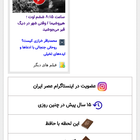
ساعت ۸:۱۵ ششم اوت ؛
هیروشیما / وقتی شهر در دیگ
قیر می‌جوشید
محمدباقر خرازی کیست؟
روحانی جنجالی با ادعاها و
ایده‌های تخیلی
فیلم های دیگر
عضویت در اینستاگرام عصر ایران
۱۵ سال پیش در چنین روزی
این لحظه با حافظ