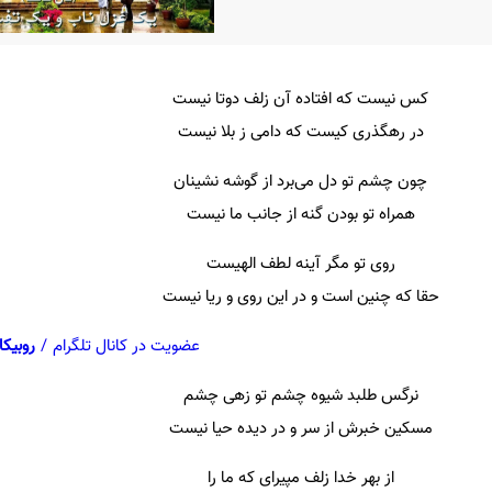
کس نیست که افتاده آن زلف دوتا نیست
در رهگذری کیست که دامی ز بلا نیست
چون چشم تو دل می‌برد از گوشه نشینان
همراه تو بودن گنه از جانب ما نیست
روی تو مگر آینه لطف الهیست
حقا که چنین است و در این روی و ریا نیست
عضویت در کانال تلگرام
/
روبیکا
نرگس طلبد شیوه چشم تو زهی چشم
مسکین خبرش از سر و در دیده حیا نیست
از بهر خدا زلف مپیرای که ما را