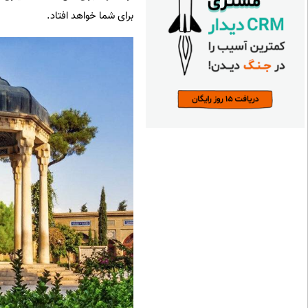
برای شما خواهد افتاد.