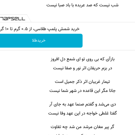
شب نیست که صد عربده با باد صبا نیست
خرید شمش پلمپ طلاسی، از ۰.۵ گرم تا ۱۰ گرم
خریدطلا
بازآی که بی روی تو ای شمع دل افروز
در بزم حریفان اثر نور و صفا نیست
تیمار غریبان اثر ذکر جمیل است
جانا مگر این قاعده در شهر شما نیست
دی می‌شد و گفتم صنما عهد به جای آر
گفتا غلطی خواجه در این عهد وفا نیست
گر پیر مغان مرشد من شد چه تفاوت