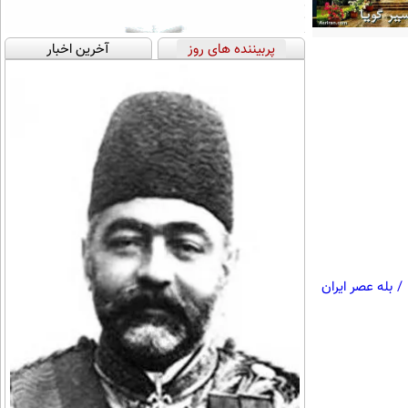
پربیننده های روز
آخرین اخبار
/
بله عصر ایران