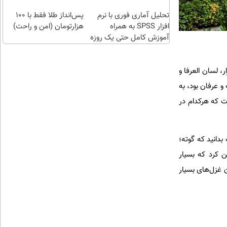
تهران
تحلیل آماری فوری با نرم
پس‌انداز طلا فقط با ۱۰۰
افزار SPSS به همراه
هزارتومان (امن و راحت)
آموزش کامل حتی یک روزه
!!
ر، لسان العرفا و
و عرفان بود، به
ت که هرکدام در
مه شد. جالب است بدانید که گوته؛
ن کرد که بسیار
 غزل‌های بسیار