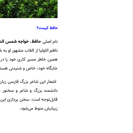
حافظ کیست؟
نام اصلی
حافظ
،
خواجه شمس الدی
ناظم الاولیا از القاب مشهور او به
همین خاطر مسیر کاری خود را در 
جایگاه خود، خاص و شنیدنی هستن
دانشمند بزرگ و شاعر و سخنور مش
قابل‌توجه است. سخن پردازی این 
زیبایش منوط می‌شود.