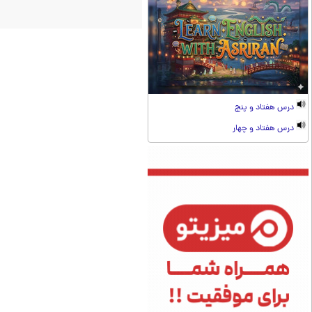
درس هفتاد و پنج
درس هفتاد و چهار