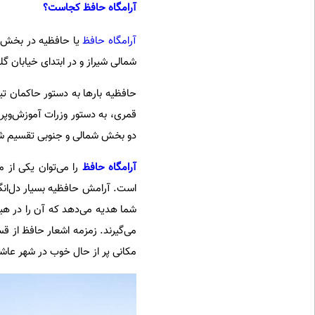
آرامگاه حافظ کجاست؟
آرامگاه حافظ
یا حافظیه در بخش 
شمالی شیراز و در ابتدای خیابان گلستان قرار دارد. حافظ
قمری، به دستور وزرات آموزش‌وپ
دو بخش شمالی و جنوبی تقسیم شد و اجرای کامل آن 
آرامگاه حافظ
را می‌توان یکی از 
است. آرامش حافظیه بسیار دل‌انگیز
شما هدیه می‌دهد که آن را در هی
می‌گیرند. زمزمه اشعار حافظ از 
مکانی پر از حال خوب در شهر عاشق