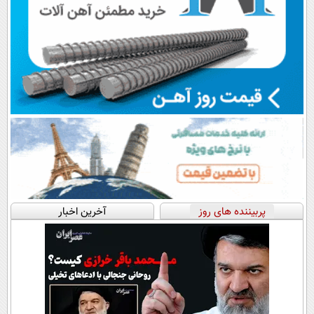
پربیننده های روز
آخرین اخبار