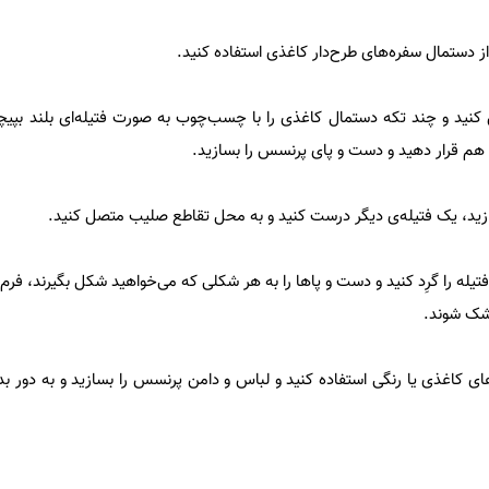
ز دستمال‌ سفره‌های طرح‌دار کاغذی استفاده کنید.
نید و چند تکه دستمال کاغذی را با چسب‌چوب به صورت فتیله‌ای بلند بپیچ
ی هم قرار دهید و دست و پای پرنسس را بسازید.
سازید، یک فتیله‌ی دیگر درست کنید و به محل تقاطع صلیب متصل کنید.
له را گرِد کنید و دست و پاها را به هر شکلی که می‌خواهید شکل بگیرند، فر
خشک شوند.
ای کاغذی یا رنگی استفاده کنید و لباس و دامن پرنسس را بسازید و به دور بد