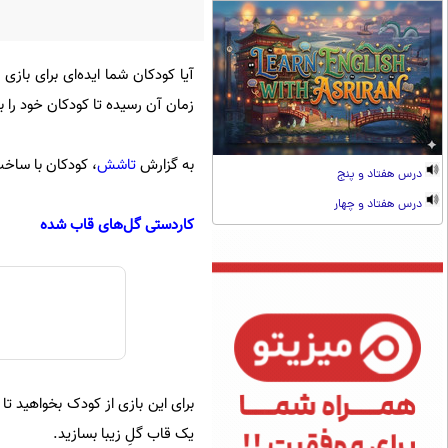
آیا کودکان شما ایده‌ای برای بازی 
زمان آن رسیده تا کودکان خود را 
به گزارش
تاشش
، کودکان با ساخت
درس هفتاد و پنج
درس هفتاد و چهار
کاردستی گل‌های قاب شده
برای این بازی از کودک بخواهید ت
یک قاب گلِ زیبا بسازید.