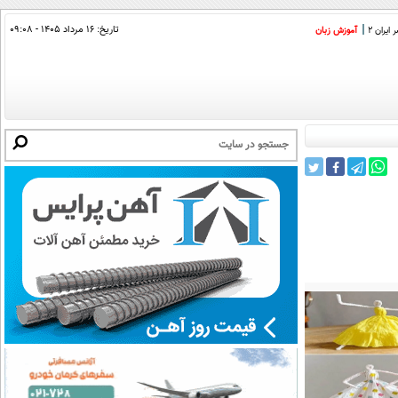
تاریخ:
۱۶ مرداد ۱۴۰۵ - ۰۹:۰۸
ایران 2
آموزش زبان