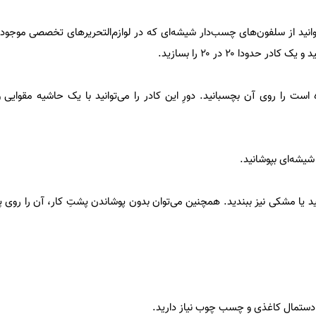
ید از سلفون‌های چسب‌دار شیشه‌ای که در لوازم‌التحریرهای تخصصی موجودن
ر حدودا ۲۰ در ۲۰ را بسازید.
ست را روی آن بچسبانید. دورِ این کادر را می‌توانید با یک حاشیه مقوایی و
یشه‌ای بپوشانید.
ید یا مشکی نیز ببندید. همچنین می‌توان بدون پوشاندن پشتِ کار، آن را روی 
 دستمال کاغذی و چسب چوب نیاز دارید.