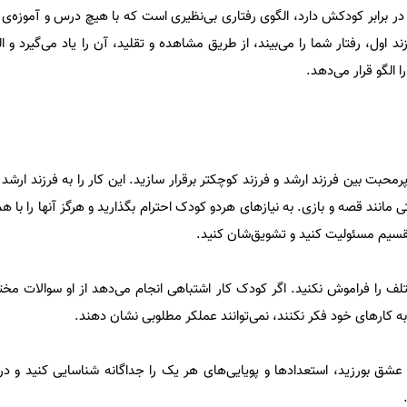
در برابر کودکش دارد، الگوی رفتاری بی‌نظیری است که با هیچ درس و آموزه‌ی 
اول، رفتار شما را می‌بیند، از طریق مشاهده و تقلید، آن را یاد می‌گیرد و ال
 الگو قرار می‌دهد.
پرمحبت بین فرزند ارشد و فرزند کوچکتر برقرار سازید. این کار را به فرزند ارشد بی
مانند قصه و بازی. به نیازهای هردو کودک احترام بگذارید و هرگز آنها را با ه
سیم مسئولیت کنید و تشویق‌شان کنید.
 را فراموش نکنید. اگر کودک کار اشتباهی انجام می‌دهد از او سوالات مختل
به کارهای خود فکر نکنند، نمی‌توانند عملکر مطلوبی نشان دهند.
عشق بورزید، استعدادها و پویایی‌های هر یک را جداگانه شناسایی کنید و در