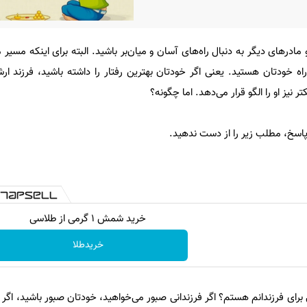
مادرهای دیگر به دنبال راه‌های آسان و میان‌بر باشید. البته برای اینکه مسیر
اه خودتان هستید. یعنی اگر خودتان بهترین رفتار را داشته باشید، فرزند ارش
ر نیز او را الگو قرار می‌دهد. اما چگونه؟
پاسخ، مطلب زیر را از دست ندهید.
خرید شمش 1 گرمی از طلاسی
خریدطلا
 برای فرزندانم هستم؟ اگر فرزندانی صبور می‌خواهید، خودتان صبور باشید، اگر