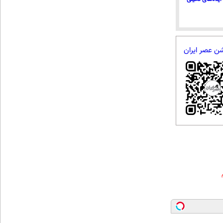
شن عصر ایران