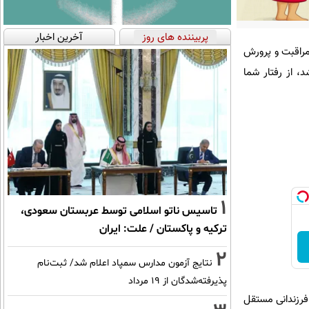
پربیننده های روز
آخرین اخبار
 مراقبت و پرورش
د، از رفتار شما
1
تاسیس ناتو اسلامی توسط عربستان سعودی،
ترکیه و پاکستان / علت: ایران
2
نتایج آزمون مدارس سمپاد اعلام شد/ ثبت‌نام
پذیرفته‌شدگان از ۱۹ مرداد
 فرزندانی مستقل