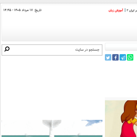
تاریخ:
۱۷ مرداد ۱۴۰۵ - ۱۴:۴۵
ایران 2
آموزش زبان