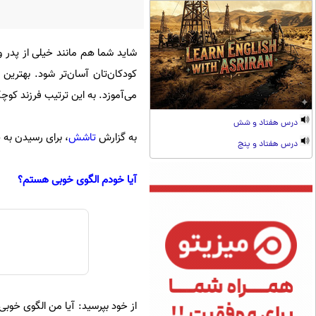
شاید شما هم مانند خیلی از پدر و 
کودکان‌تان آسان‌تر شود. بهترین ر
می‌آموزد. به این ترتیب فرزند کوچکت
درس هفتاد و شش
به گزارش
تاشش
، برای رسیدن به 
درس هفتاد و پنج
آیا خودم الگوی خوبی هستم؟
از خود بپرسید: آیا من الگوی خوبی