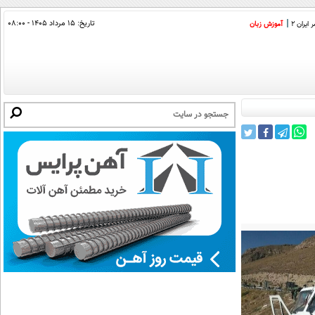
تاریخ:
۱۵ مرداد ۱۴۰۵ - ۰۸:۰۰
ایران 2
آموزش زبان