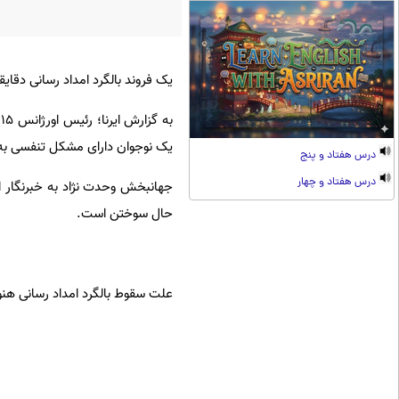
یک فروند بالگرد امداد رسانی دق
یک نوجوان دارای مشکل تنفسی به 
درس هفتاد و پنج
درس هفتاد و چهار
جهانبخش وحدت نژاد به خبرنگار ای
حال سوختن است.
علت سقوط بالگرد امداد رسانی هنو