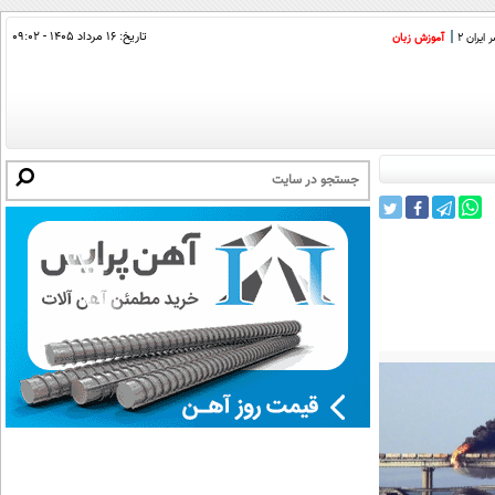
تاریخ:
۱۶ مرداد ۱۴۰۵ - ۰۹:۰۲
ایران 2
آموزش زبان