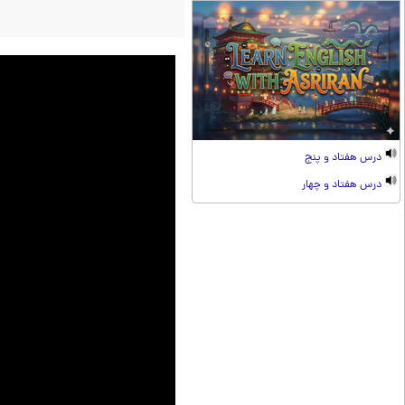
درس هفتاد و پنج
درس هفتاد و چهار