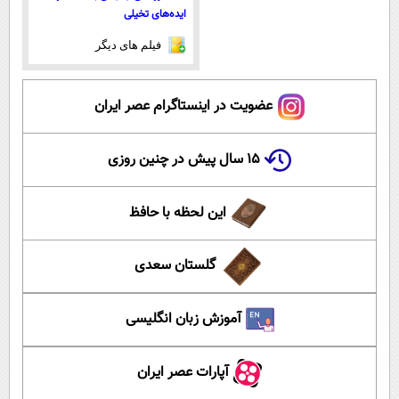
ایده‌های تخیلی
فیلم های دیگر
عضویت در اینستاگرام عصر ایران
۱۵ سال پیش در چنین روزی
این لحظه با حافظ
گلستان سعدی
آموزش زبان انگلیسی
آپارات عصر ایران