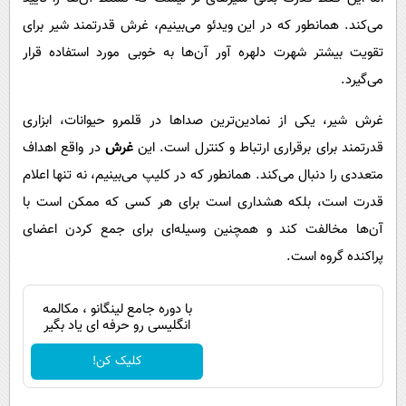
می‌کند. همانطور که در این ویدئو می‌بینیم، غرش قدرتمند شیر برای
تقویت بیشتر شهرت دلهره آور آن‌ها به خوبی مورد استفاده قرار
می‌گیرد.
غرش شیر، یکی از نمادین‌ترین صدا‌ها در قلمرو حیوانات، ابزاری
قدرتمند برای برقراری ارتباط و کنترل است. این
غرش
در واقع اهداف
متعددی را دنبال می‌کند. همانطور که در کلیپ می‌بینیم، نه تنها اعلام
قدرت است، بلکه هشداری است برای هر کسی که ممکن است با
آن‌ها مخالفت کند و همچنین وسیله‌ای برای جمع کردن اعضای
پراکنده گروه است.
با دوره جامع لینگانو ، مکالمه
انگلیسی رو حرفه ای یاد بگیر
کلیک کن!