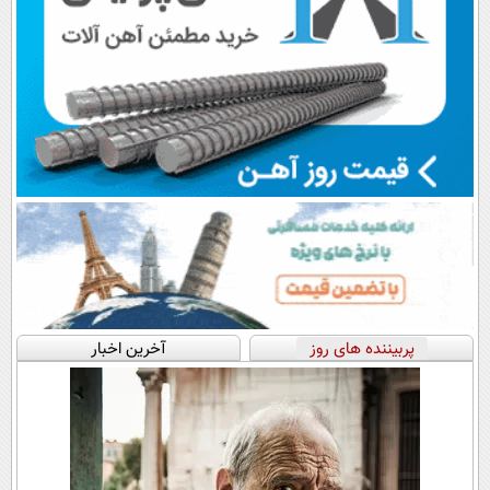
پربیننده های روز
آخرین اخبار