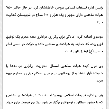
رئیس اداره تبلیغات اسلامی بروجرد خاطرنشان کرد: در حال حاضر ۷۵۰
هیات مذهبی دارای مجوز و یک هزار و ۱۰۰ مداح در شهرستان فعالیت
دارند.
موسوی اضافه کرد: آمادگی برای برگزاری عزاداری دهه محرم یک توفیق
الهی بوده که خداوند به هیات‌های مذهبی داده و حرکت در مسیر امام
حسین(ع) توفیق الهی است.
وی بیان کرد: هیات مذهبی امسال محوریت برگزاری برنامه‌ها را
خانواده قرار دهند و از روحانیون برای بیان احکام دینی و معنوی بهره
ببرند.
رئیس اداره تبلیغات اسلامی بروجرد ادامه داد: در هیات‌های مذهبی
که با حضور جوانان و نوجوانان برگزار می‌شود بهترین فرصت برای جهاد