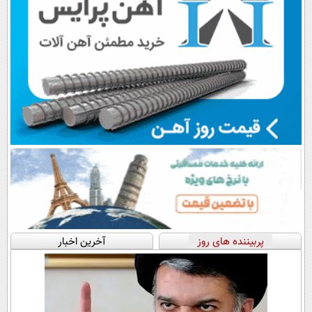
پربیننده های روز
آخرین اخبار