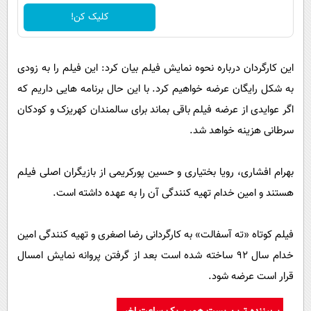
کلیک کن!
این کارگردان درباره نحوه نمایش فیلم بیان کرد: این فیلم را به زودی
به شکل رایگان عرضه خواهیم کرد. با این حال برنامه هایی داریم که
اگر عوایدی از عرضه فیلم باقی بماند برای سالمندان کهریزک و کودکان
سرطانی هزینه خواهد شد.
بهرام افشاری، رویا بختیاری و حسین پورکریمی از بازیگران اصلی فیلم
هستند و امین خدام تهیه کنندگی آن را به عهده داشته است.
فیلم کوتاه «ته آسفالت» به کارگردانی رضا اصغری و تهیه کنندگی امین
خدام سال ۹۲ ساخته شده است بعد از گرفتن پروانه نمایش امسال
قرار است عرضه شود.