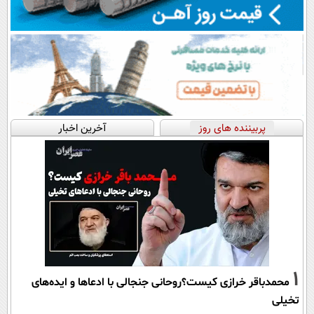
پربیننده های روز
آخرین اخبار
1
محمدباقر خرازی کیست؟روحانی جنجالی با ادعاها و ایده‌های
تخیلی