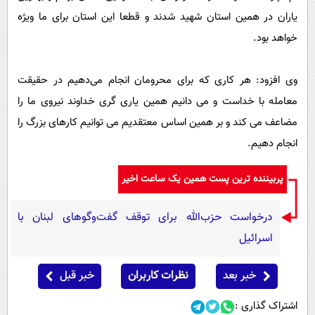
یاران در همین استان شهید شدند و قطعا این استان برای ما ویژه
خواهد بود.
وی افزود: هر کاری که برای محرومان انجام می‌دهیم در حقیقت
معامله با خداست و می دانیم همین یاری گری خداوند نیروی ما را
مضاعف می کند و بر همین اساس معتقدیم می توانیم کارهای بزرگ را
انجام دهیم.
پربیننده ترین پست همین یک ساعت اخیر
درخواست حزب‌الله برای توقف گفت‌وگوهای لبنان با
اسرائیل
خبر بعد
نظرات کاربران
خبر قبل
اشتراک گذاری :