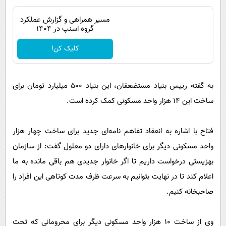
مسیر همراهی و گزارش عملکرد
گروه اسنپ در ۱۴۰۴
کلیک کن!
به گفته رییس بنیاد مستضعفان، این بنیاد ۵۰۰ میلیارد تومان برای
ساخت این ۱۴ هزار واحد مسکونی کمک کرده است.
فتاح با اشاره به انعقاد تفاهم نامه‌ای جدید برای ساخت چهار هزار
واحد مسکونی دیگر برای خانوارهای دارای دو معلول گفت: از سازمان
بهزیستی درخواست داریم تا اگر خانوار جدیدی هم باقی مانده به ما
اعلام کند تا در نهایت بتوانیم به سرعت ظرف مدت کوتاهی این افراد را
صاحبخانه کنیم.
وی از ساخت ۱۰ هزار واحد مسکونی دیگر برای محرومانی که تحت