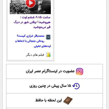
ساعت ۸:۱۵ ششم اوت ؛
هیروشیما / وقتی شهر در دیگ
قیر می‌جوشید
محمدباقر خرازی کیست؟
روحانی جنجالی با ادعاها و
ایده‌های تخیلی
فیلم های دیگر
عضویت در اینستاگرام عصر ایران
۱۵ سال پیش در چنین روزی
این لحظه با حافظ