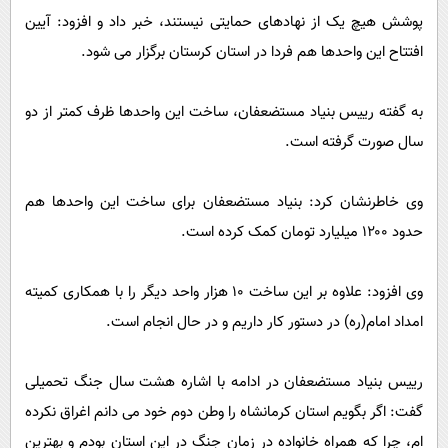
پوشش هیچ یک از نهادهای حمایتی نیستند، خبر داد و افزود: آیین
افتتاح این واحدها هم فردا در استان کرستان برگزار می شود.
به گفته رییس بنیاد مستضعفان، ساخت این واحدها ظرف کمتر از دو
سال صورت گرفته است.
وی خاطرنشان کرد: بنیاد مستضعفان برای ساخت این واحدها هم
حدود ۱۲۰۰ میلیارد تومان کمک کرده است.
وی افزود: علاوه بر این ساخت ۱۰ هزار واحد دیگر را با همکاری کمیته
امداد امام(ره) در دستور کار داریم و در حال انجام است.
رییس بنیاد مستضعفان در ادامه با اشاره هشت سال جنگ تحمیلی
گفت: اگر بگویم استان کرمانشاه را وطن دوم خود می دانم اغراق نکرده
ام، چرا که همراه خانواده در زمان جنگ در این استان بودم و بهترین