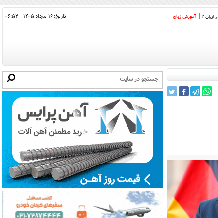
تاریخ:
۱۶ مرداد ۱۴۰۵ - ۰۶:۵۳
ایران 2
آموزش زبان