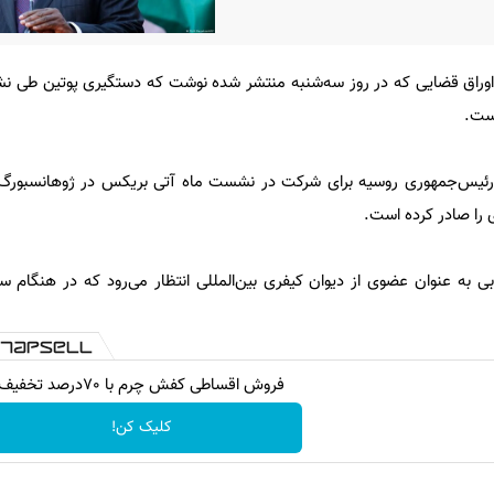
اوراق قضایی که در روز سه‌شنبه منتشر شده نوشت که دستگیری پوتین طی 
است.
ن، رئیس‌جمهوری روسیه برای شرکت در نشست ماه آتی بریکس در ژوهانسبورگ
 را صادر کرده است.
بی به عنوان عضوی از دیوان کیفری بین‌المللی انتظار می‌رود که در هنگام سف
فروش اقساطی کفش چرم با 70درصد تخفیف
کلیک کن!