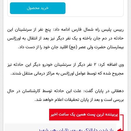
خرید محصول
رییس پلیس راه شمال فارس ادامه داد: پنج نفر از سرنشینان این
حادثه در دم جان باخته و یک نفر دیگر نیز بعد از انتقال به اورژانس
بیمارستان حضرت ولی عصر (عج) اقلید جان خود را از دست داد.
وی اضافه کرد: ۲ نفر دیگر از سرنشینان خودرو دیگر این حادثه نیز
مجروح شده که توسط عوامل اورژانس به مراکز درمانی منتقل شدند.
دهقانی در پایان گفت: علت این حادثه توسط کارشناسان در حال
بررسی است و بعد از پایان تحقیقات اعلام خواهد شد.
پربیننده ترین پست همین یک ساعت اخیر
باز شدن دارالذکر به روی زائران رهبر شهید