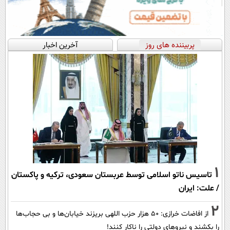
پربیننده های روز
آخرین اخبار
1
تاسیس ناتو اسلامی توسط عربستان سعودی، ترکیه و پاکستان
/ علت: ایران
2
از افاضات خرازی: ۵۰ هزار حزب اللهی بریزند خیابان‌ها و بی حجاب‌ها
را بکشند و نیرو‌های دولتی را ناکار کنند!