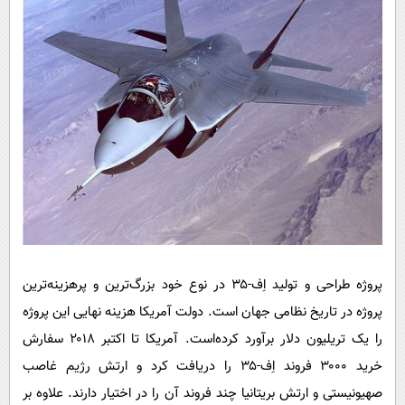
پروژه طراحی و تولید اِف-۳۵ در نوع خود بزرگ‌ترین و پرهزینه‌ترین
پروژه در تاریخ نظامی جهان است. دولت آمریکا هزینه نهایی این پروژه
را یک تریلیون دلار برآورد کرده‌است. آمریکا تا اکتبر ۲۰۱۸ سفارش
خرید ۳۰۰۰ فروند اِف-۳۵ را دریافت کرد و ارتش رژیم غاصب
صهیونیستی و ارتش بریتانیا چند فروند آن را در اختیار دارند. علاوه بر