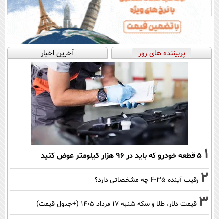
پربیننده های روز
آخرین اخبار
1
۵ قطعه خودرو که باید در ۹۶ هزار کیلومتر عوض کنید
2
رقیب آینده F-35 چه مشخصاتی دارد؟
3
قیمت دلار، طلا و سکه شنبه ۱۷ مرداد ۱۴۰۵ (+جدول قیمت)