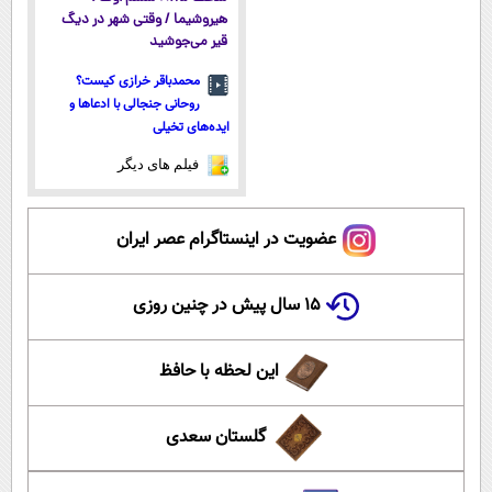
هیروشیما / وقتی شهر در دیگ
قیر می‌جوشید
محمدباقر خرازی کیست؟
روحانی جنجالی با ادعاها و
ایده‌های تخیلی
فیلم های دیگر
عضویت در اینستاگرام عصر ایران
۱۵ سال پیش در چنین روزی
این لحظه با حافظ
گلستان سعدی