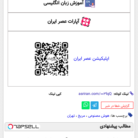
آموزش زبان انگلیسی
آپارات عصر ایران
اپلیکیشن عصر ایران
لینک کوتاه:
کپی لینک
‌گزارش خطا در خبر
برچسب ها:
هوش مصنوعی
،
مریخ
،
تهران
مطالب پیشنهادی