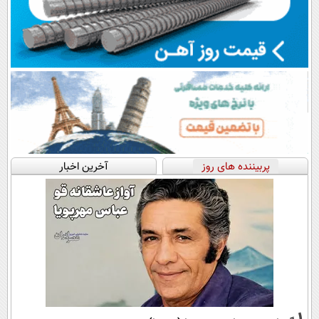
پربیننده های روز
آخرین اخبار