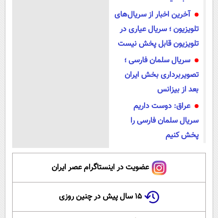
آخرین اخبار از سریال‌های
تلویزیون ؛ سریال عیاری در
تلویزیون قابل پخش نیست
سریال سلمان فارسی ؛
تصویربرداری بخش ایران
بعد از بیزانس
عراق: دوست داریم
سریال سلمان فارسی را
پخش کنیم
عضویت در اینستاگرام عصر ایران
۱۵ سال پیش در چنین روزی