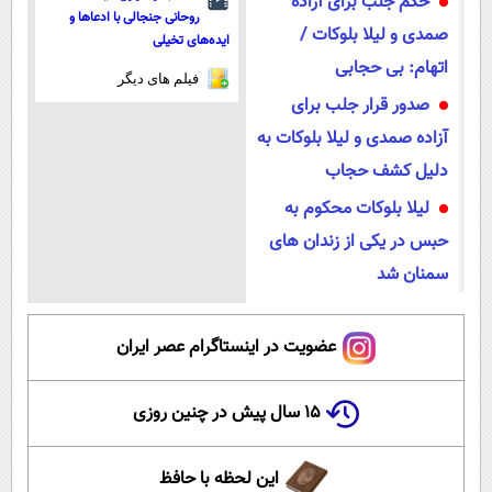
حکم جلب برای آزاده
روحانی جنجالی با ادعاها و
صمدی و لیلا بلوکات /
ایده‌های تخیلی
اتهام: بی حجابی
فیلم های دیگر
صدور قرار جلب برای
آزاده صمدی و لیلا بلوکات به
دلیل کشف حجاب
لیلا بلوکات محکوم به
حبس در یکی از زندان‌ های
سمنان شد
عضویت در اینستاگرام عصر ایران
۱۵ سال پیش در چنین روزی
این لحظه با حافظ