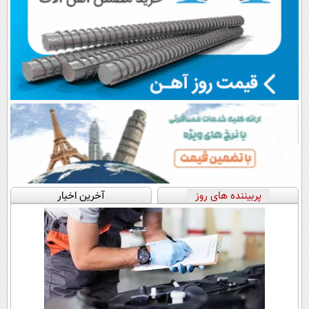
پربیننده های روز
آخرین اخبار