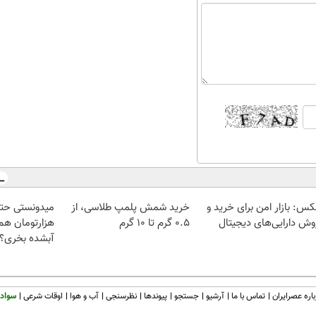
کس: بازار امن برای خرید و
خرید شمش پلمپ طلاسی، از
وش دارایی‌های دیجیتال
۰.۵ گرم تا ۱۰ گرم
هزارتومان هم 
آبشده بخری؟
اره عصرایران
تماس با ما
آرشیو
جستجو
پیوندها
نظرسنجی
آب و هوا
اوقات شرعی
سواد 