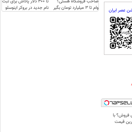
صاحب فروشگاه هستی؟
تا ۳۰۰ دلار پاداش برای ثبت
وام تا ۳ میلیارد تومان بگیر
نام جدید در بروکر اینوسلو
شن عصر ایران
رای فروش؟ با
ترین قیمت