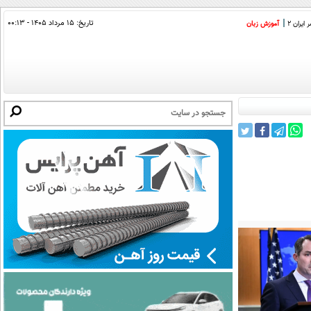
تاریخ:
۱۵ مرداد ۱۴۰۵ - ۰۰:۱۳
ایران 2
آموزش زبان