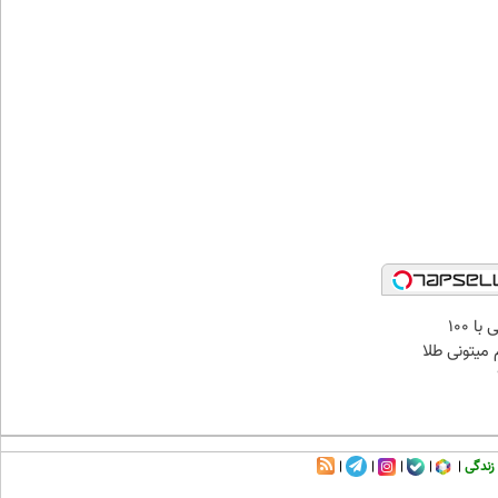
میدونستی حتی با ۱۰۰
میتونی طلا
زندگی