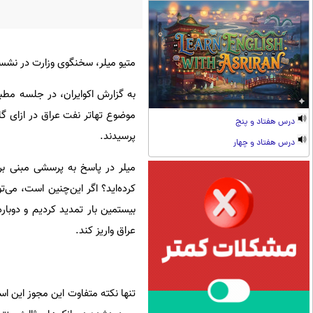
متیو میلر، سخنگوی وزارت در نشست 
درس هفتاد و پنج
پرسیدند.
درس هفتاد و چهار
کرده‌اید؟ اگر این‌چنین است، می‌
بیستمین بار تمدید کردیم و دوبار
عراق واریز کند.
تنها نکته متفاوت این مجوز این ا