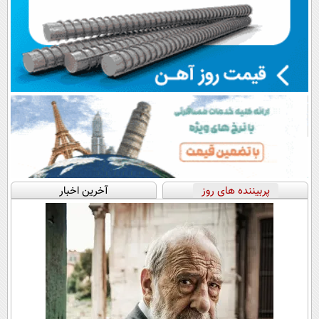
پربیننده های روز
آخرین اخبار