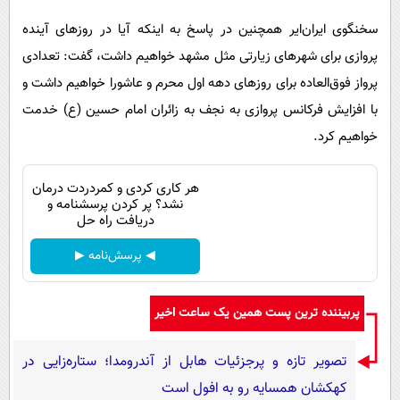
سخنگوی ایران‌ایر همچنین در پاسخ به اینکه آیا در روزهای آینده
پروازی برای شهرهای زیارتی مثل مشهد خواهیم داشت، گفت: تعدادی
پرواز فوق‌العاده برای روزهای دهه اول محرم و عاشورا خواهیم داشت و
با افزایش فرکانس پروازی به نجف به زائران امام حسین (ع) خدمت
خواهیم کرد.
هر کاری کردی و کمردردت درمان
نشد؟ پر کردن پرسشنامه و
دریافت راه حل
◀ پرسش‌نامه ▶
پربیننده ترین پست همین یک ساعت اخیر
تصویر تازه و پرجزئیات هابل از آندرومدا؛ ستاره‌زایی در
کهکشان همسایه رو به افول است