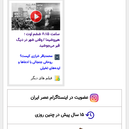
ساعت ۸:۱۵ ششم اوت ؛
هیروشیما / وقتی شهر در دیگ
قیر می‌جوشید
محمدباقر خرازی کیست؟
روحانی جنجالی با ادعاها و
ایده‌های تخیلی
فیلم های دیگر
عضویت در اینستاگرام عصر ایران
۱۵ سال پیش در چنین روزی