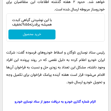
خواهد شد. حدود ۲ هفته گذشته اطلاعات این متقاضیان برای
خودروساز مربوطه ارسال شده است.
با این نوشیدنی گیاهی کبدت
همیشه پرقدرته55%تخفیف
خرید محصول
رئیس ستاد نوسازی ناوگان و اسقاط خودروهای فرسوده گفت: شرکت
ایران خودرو اعلام کرده به دلیل نقصی که در روند پرونده این افراد
وجود داشته، مشکل این تعداد به زودی حل و نسبت به فراخوان آن‌ها
اقدام می‌شود؛ قرار است هفته آینده پیامک فراخوان برای تکمیل وجه
و تحویل خودرو ارسال شود.
الزام شماره گذاری خودرو به دریافت مجوز از ستاد نوسازی خودرو