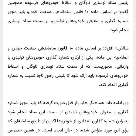
رئیس ستاد نوسازی ناوگان و اسقاط خودروهای فرسوده همچنین
گفت: بر اساس ماده ۱۰ قانون ساماندهی صنعت خودرو باید مجوز
شماره گذاری و معرفی خودروهای تولیدی، از سمت ستاد نوسازی
انجام شود.
سالاریه افزود: بر اساس ماده ۱۰ قانون ساماندهی صنعت خودرو و
اصلاحیه این ماده، یکی از ارکان شماره گذاری خودروهای تولیدی یا
وارداتی، مجوزیست که از سمت ستاد نوسازی ناوگان و اسقاط
خودروهای فرسوده باید ارائه شود تا پلیس راهور ناجا نسبت به شماره
گذاری اقدام کند.
وی ادامه داد: هماهنگی‌هایی از قبل صورت گرفته که باید مجوز شماره
گذاری و معرفی خودروهای تولیدی از سمت این ستاد انجام شود
بنابراین شماره گذاری تعدادی از خودروها اکنون از طریق سامانه‌ای که
برای این مورد طراحی شده، در حال انجام است. در همین خصوص