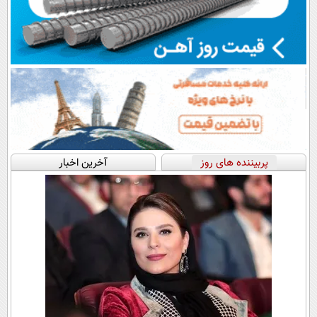
پربیننده های روز
آخرین اخبار