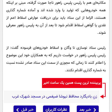
مکاتبه‌ای هم با رئیس پلیس راهور ناجا صورت گرفته، مبنی بر اینکه
همه خودروهایی که تولید یا وارد شده اند و آماده شماره گذاری
هستند، الزاما از این ستاد باید برای دریافت عوارض اسقاط اعم از
نقدی یا گواهی اسقاط اقدام شود تا بعد از آن به پلیس راهور معرفی
شوند.
رئیس ستاد نوسازی نا وگان و اسقاط خودروهای فرسوده گفت: از
رئیس پلیس راهور در خواست داریم که به همکاران خود این موضوع
را اعلام کنند تا زمانی که مجوزی از سمت این ستاد صادر نشده نسبت
به شماره گذاری اقدام نکنند.
پربیننده ترین پست همین یک ساعت اخیر
زنِ بادیگارد محافظ نیوشا ضیغمی در مسجد شهرک غرب
خبر بعد
نظرات کاربران
خبر قبل