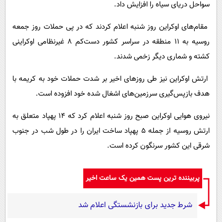
سواحل دریای سیاه را افزایش داد.
مقام‌های اوکراین روز شنبه اعلام کردند که در پی حملات روز جمعه
روسیه به ۱۱ منطقه در سراسر کشور دست‌کم ۸ غیرنظامی اوکراینی
کشته و شماری دیگر زخمی شدند.
ارتش اوکراین نیز طی روزهای اخیر بر شدت حملات خود به کریمه با
هدف بازپس‌گیری سرزمین‌های اشغال شده خود افزوده است.
نیروی هوایی اوکراین صبح روز شنبه اعلام کرد که ۱۴ پهپاد متعلق به
ارتش روسیه از جمله ۵ پهپاد ساخت ایران را در طول شب در جنوب
شرقی این کشور سرنگون کرده است.
پربیننده ترین پست همین یک ساعت اخیر
شرط جدید برای بازنشستگی اعلام شد