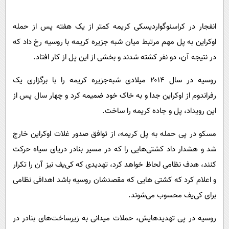
انفجار در کراسنوگواردیسکی کریمه کمتر از یک هفته پس از حمله
اوکراین به پل مهم مرتبط میان شبه جزیره کریمه با روسیه رخ داد که
در نتیجه آن، دو نفر کشته شدند و بخشی از این پل از کار افتاد.
روسیه در سال ۲۰۱۴ میلادی شبه‌جزیره کریمه را با برگزاری یک
رفراندوم از اوکراین جدا و به خاک خود ضمیمه کرد و چهار سال پس از
این رویداد، پل و جاده کریمه را ساخت.
مسکو در پی حمله به پل کریمه، از توافق صدور غلات اوکراین خارج
شد و هشدار داد کشتی‌هایی را که در مسیر بنادر دریای سیاه حرکت
کنند، هدف نظامی لحاظ خواهد کرد، تهدیدی که کی‌یف نیز آن را تکرار
و اعلام کرد که کشتی هایی که مقصدشان روسیه باشد اهدافی نظامی
برای کی‌یف محسوب می‌شوند.
روسیه در پی تهدیدهایش، حملات میدانی به زیرساخت‌های بنادر در