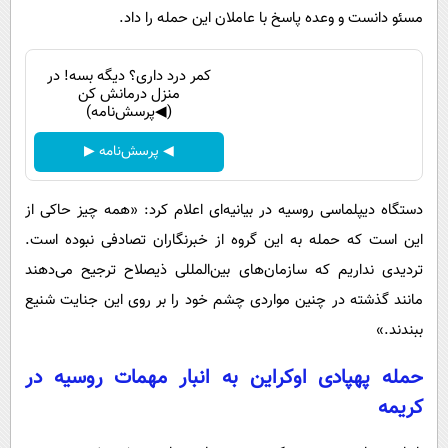
مسئو دانست و وعده پاسخ با عاملان این حمله را داد.
کمر درد داری؟ دیگه بسه! در
منزل درمانش کن
(◀پرسش‌نامه)
◀ پرسش‌نامه ▶
دستگاه دیپلماسی روسیه در بیانیه‌ای اعلام کرد: «همه چیز حاکی از
این است که حمله به این گروه از خبرنگاران تصادفی نبوده است.
تردیدی نداریم که سازمان‌های بین‌المللی ذیصلاح ترجیح می‌دهند
مانند گذشته در چنین مواردی چشم خود را بر روی این جنایت شنیع
ببندند.»
حمله پهپادی اوکراین به انبار مهمات روسیه در
کریمه