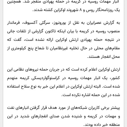
انبار مهمات روسیه در کریمه در حمله پهپادی منفجر شد. همچنین
یک روزنامه‌نگار روس و ۸ شهروند اوکراین کشته شدند.
به گزارش عصرایران به نقل از یورونیوز، سرگئی آکسیوف، فرماندار
منصوب روسیه در کریمه با بیان اینکه تاکنون گزارشی از تلفات جانی
در نتیجه حمله پهپادی ارتش اوکراین ارائه نشده است، گفت که
مقام‌های محلی در حال تخلیه غیرنظامیان تا شعاع پنج کیلومتری از
محل انفجار هستند.
ارتش اوکراین اعلام کرده است که در جریان حمله نیروهای نظامی این
کشور، یک انبار مهمات روسیه در کراسنوگواردیسکی کریمه منهدم
شده است. البته ارتش اوکراین در اعلام این خبر به نوع سلاح استفاده
شده در این حمله اشاره نکرده است.
پیشتر برخی کاربران شبکه‌های از مورد هدف قرار گرفتن انبارهای نفت
و مهمات در کریمه و شنیده شدن صدای انفجارهای شدید در این
منطقه خبر داده بودند.