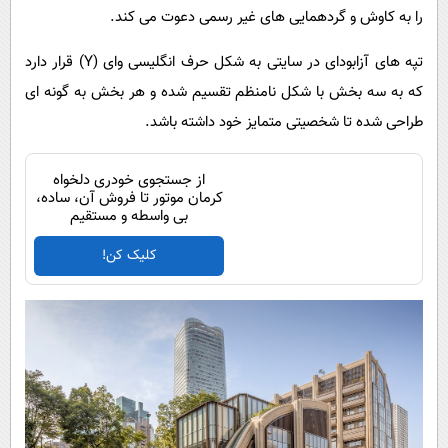
را به کاوش و گردهمایی های غیر رسمی دعوت می کند.
تپه های آزابودای در سایتی به شکل حرف انگلیسی وای (Y) قرار دارد
که به سه بخش با شکل نامنظم تقسیم شده و هر بخش به گونه ای
طراحی شده تا شخصیتی متمایز خود داشته باشد.
از جستجوی خودری دلخواه
کرمان موتور تا فروش آن، ساده،
بی واسطه و مستقیم
کلیک کن!