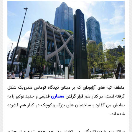
منطقه تپه های آزابودای که بر مبنای دیدگاه توماس هدرویک شکل
گرفته است، در کنار هم قرار گرفتن
معماری
قدیمی و جدید توکیو را به
نمایش می گذارد و ساختمان های بزرگ و کوچک در کنار هم فشرده
شده اند.
ساکنان و بازدیدکنندگان می توانند دور هم جمع شده و از چشم