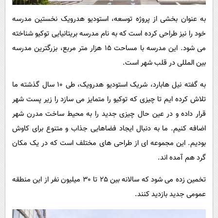
به عنوان بخشی از پروژه توسعه، استودیو هدرویک نخستین مدرسه
خود را نیز طراحی کرده است که به نام مدرسه بریتانیایی توکیو شناخته
می شود. این مدرسه با مساحت 15 هزار متر مربع، بزرگترین مدرسه
بین المللی در قلب شهر است.
به گفته نیل هابارد، شریک استودیو هدرویک، طی 10 سال گذشته ما
تلاش کرده ایم تا چیزی که توکیو را متمایز می سازد را زیر پست شهر
قرار داده و در عین حال چیزی جدید را به محیط ساخت مدرن شهر
اضافه کنیم. ما به دنبال ایجاد فضاهایی جذاب و متنوع برای کاوش
بودیم. این مجموعه ای از طراحی های مختلف است که در یک مکان
گرد هم آمده اند.
تخمین زده می شود که سالانه بین 25 تا 30 میلیون نفر از این منطقه
عمومی جدید بازدید کنند.