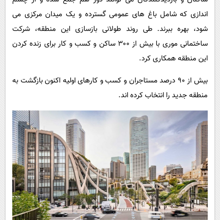
اندازی که شامل باغ های عمومی گسترده و یک میدان مرکزی می
شود، بهره ببرند. طی روند طولانی بازسازی این منطقه، شرکت
ساختمانی موری با بیش از 300 ساکن و کسب و کار برای زنده کردن
این منطقه همکاری کرد.
بیش از 90 درصد مستاجران و کسب و کارهای اولیه اکنون بازگشت به
منطقه جدید را انتخاب کرده اند.