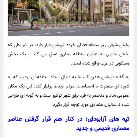
بخش شرقی زیر سلطه فضای خرده فروشی قرار دارد، در شرایطی که
بخش جنوبی به عنوان منطقه تجاری عمل می کند و یک بخش
مسکونی در غرب واقع شده است.
به گفته توماس هدرویک، ما به دنبال ایجاد منطقه ای بودیم که به
شیوه ای متفاوت با احساسات مردم ارتباط برقرار کند. این یک مکان
عمومی شاد و منحصر به فرد برای شهر توکیو است و به گونه ای طراحی
شده تا سالیان متمادی مورد توجه قرار بگیرد.
تپه های آزابودای؛ در کنار هم قرار گرفتن عناصر
معماری قدیمی و جدید