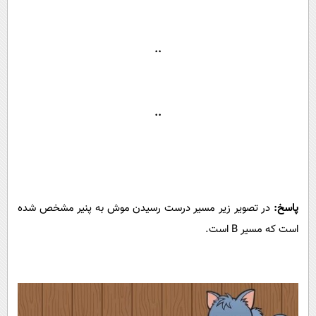
..
..
پاسخ:
در تصویر زیر مسیر درست رسیدن موش به پنیر مشخص شده
است که مسیر B است.