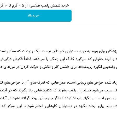
خرید شمش پلمپ طلاسی، از ۰.۵ گرم تا ۱۰ گرم
خریدطلا
شکان برای ورود به دوره دستیاری کم تاثیر نیست، یک رزیدنت که ممکن است
 کند و البته حقوقی که می‌گیرد کفاف این زندگی را نمی‌دهد قطعاً فکرش درگی
وضعیتی انگیزه رزیدنت‌ها برای داشتن کار و تلاش و حرکت کردن در مرزهای عل
یاد شده جراحی‌های زیبایی است، عمل‌هایی که تعرفه‌های آن با جراحی‌های ت
 سبب می‌شود دستیاران راغب بشوند که تکنیک‌هایی یاد بگیرند که در آینده 
ای من احساس نگرانی ایجاد کرده که اگر جلوی این روند گرفته نشود در آینده 
اید برای ایجاد انگیزه در دستیاران کارهایی انجام شود با این تمرکز که