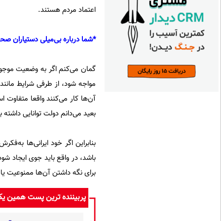
اعتماد مردم هستند.
*شما درباره بی‌میلی دستیاران صحب
گمان می‌کنم اگر به وضعیت موجود
مواجه شود، از طرفی شرایط مانند 
آن‌ها کار می‌کنند واقعا متفاوت ا
بعید می‌دانم دولت توانایی داشته ب
بنابراین اگر خود ایرانی‌ها به‌فک
باشد، در واقع باید جوی ایجاد شود 
برای نگه داشتن آن‌ها ممنوعیت یا 
پربیننده ترین پست همین ی