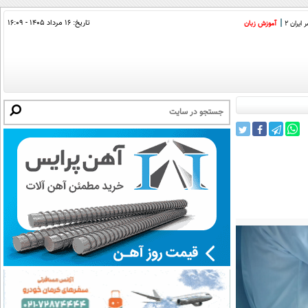
تاریخ:
۱۶ مرداد ۱۴۰۵ - ۱۶:۰۹
ایران 2
آموزش زبان