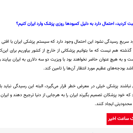
ت کردید، احتمال دارد به دلیل کمبودها روزی پزشک وارد ایران کنیم؟
 سریع رسیدگی نشود این احتمال وجود دارد که سیستم پزشکی ایران با افتی ب
گذشته هم نیست که ما بتوانیم پزشکانی از خارج از کشور بیاوریم برای این‌که
ست و به هیچ عنوان حاضر نخواهند بود با ویزیت دو سه دلاری به ایران بیایند
اشد بودجه‌های عظیم مورد انتظار آن‌ها را تامین کند.
رش نباشند پزشکی خیلی در معرض خطر قرار می‌گیرد، البته این رسیدگی نباید با ق
که خود پزشکان تصمیم بگیرند ایران را به هرجایی از دنیا ترجیح دهند و ایران بم
محدودیتی ایجاد کنند.
ک ساعت اخیر