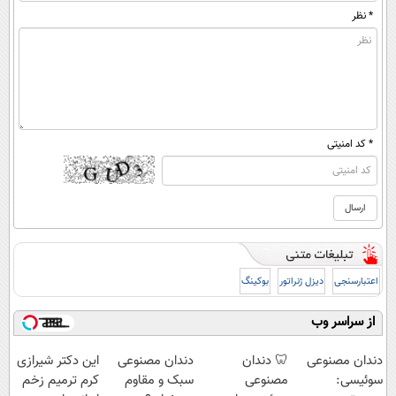
* نظر
* کد امنیتی
اعتبارسنجی
دیزل ژنراتور
بوکینگ
از سراسر وب
دندان مصنوعی
🦷 دندان
دندان مصنوعی
این دکتر شیرازی
سوئیسی:
مصنوعی
سبک و مقاوم
کرم ترمیم زخم