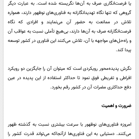
یا فرصت‌انگاری صرف به آن‌ها نگریسته شده است. به عبارت دیگر
گروهی که تنها نگاه تهدیدانگارانه به فناوری‌های نوظهور دارند، همواره
تلاش در ممانعت به حضور آن می‌نمایند و افرادی که نگاه
فرصت‌انگارانه صرف به آن‌ها دارند، بی‌هیچ تأملی نسبت به عواقب آن
و راه‌حل‌های مواجهه با آن، تلاش می‌کنند این فناوری در کشور توسعه
پیدا کند.
نگرش پدیده‌محور رویکردی است که می­توان آن را جایگزین دو رویکرد
افراطی و تفریطی فوق نمود تا حداکثر استفاده از این پدیده در عین
دفع حداکثری مضرات آن در کشور رقم بخورد.
ضرورت و اهمیت
امروزه فناوری‌های نوظهور با سرعت بیشتری نسبت به گذشته ظهور
می‌کنند. دستیابی به این فناوری‌ها ازآنجاکه می‌تواند قدرت کشور را