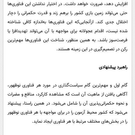
افزایش دهد، ضرورت خواهد داشت. در اختیار نداشتن این فناوری‌ها
حتی می‌تواند زمین بازی کشور را برهم زند و قدرت حکمرانی را دچار
اختلال جدی کند. ازآنجایی‌که این فناوری‌ها به‌اندازه کافی شناخته
شده نیست، اقدام عجولانه برای مواجهه با آن می‌تواند تهدیدافزا یا
فرصت‌سوز باشد. به همین منظور، شناخت این فناوری‌ها مهم‌ترین
رکن در تصمیم‌گیری در این زمینه هستند.
راهبرد پیشنهادی
گام اول و مهم‌ترین گام سیاست‌گذاری در مورد هر فناوری‌ نوظهور،
آگاهی یافتن از ماهیت آن است که مشاهده کارکرد، منافع و مضرات
و نحوه حکمرانی‌پذیری آن را شامل می‌شود. در همین راستا، پیشنهاد
می‌شود که کشور محیط آزمون را در برای مواجهه با هر فناوری نوظهور
را در بخش‌های مختلف مرتبط با هر فناوری ایجاد نماید.