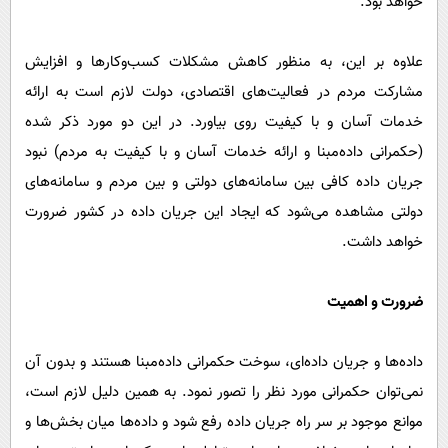
خواهد بود.
علاوه بر این، به منظور کاهش مشکلات کسب‌وکارها و افزایش
مشارکت مردم در فعالیت‌های اقتصادی، دولت لازم است به ارائه
خدمات آسان و با کیفیت روی بیاورد. در این دو مورد ذکر شده
(حکمرانی داده‌مبنا و ارائه خدمات آسان و با کیفیت به مردم) نبود
جریان داده کافی بین سامانه‌های دولتی و بین مردم و سامانه‌های
دولتی مشاهده می‌شود که ایجاد این جریان داده در کشور ضرورت
خواهد داشت.
ضرورت و اهمیت
داده‌ها و جریان داده‌ای، سوخت حکمرانی داده‌مبنا هستند و بدون آن
نمی‌توان حکمرانی مورد نظر را تصور نمود. به همین دلیل لازم است،
موانع موجود بر سر راه جریان داده رفع شود و داده‌ها میان بخش‌ها و