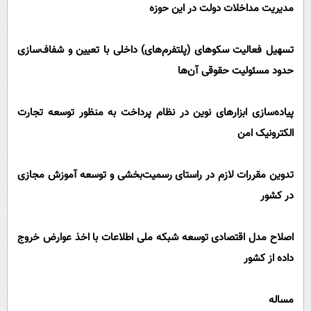
مدیریت مداخلات دولت در این حوزه
تسهیل فعالیت سکوهای (پلتفرم‌های) داخلی با تعیین و شفاف‌سازی
حدود مسئولیت حقوقی آن‌ها
پیاده‌سازی ابزارهای نوین در نظام پرداخت به منظور توسعه تجارت
الکترونیک امن
تدوین مقررات لازم در راستای رسمیت‌بخشی و توسعه آموزش مجازی
در کشور
اصلاح مدل اقتصادی توسعه شبکه ملی اطلاعات با اخذ عوارض خروج
داده از کشور
مساله