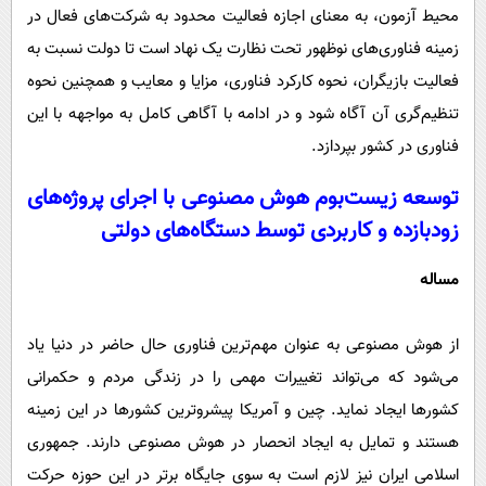
محیط آزمون، به معنای اجازه فعالیت محدود به شرکت‌های فعال در
زمینه فناوری‌های نوظهور تحت نظارت یک نهاد است تا دولت نسبت به
فعالیت بازیگران، نحوه کارکرد فناوری، مزایا و معایب و همچنین نحوه
تنظیم‌گری آن آگاه شود و در ادامه با آگاهی کامل به مواجهه با این
فناوری در کشور بپردازد.
توسعه زیست‌بوم هوش مصنوعی با اجرای پروژه‌های
زودبازده و کاربردی توسط دستگاه‌های دولتی
مساله
از هوش مصنوعی به عنوان مهم‌ترین فناوری حال حاضر در دنیا یاد
می‌شود که می‌تواند تغییرات مهمی را در زندگی مردم و حکمرانی
کشورها ایجاد نماید. چین و آمریکا پیشروترین کشورها در این زمینه
هستند و تمایل به ایجاد انحصار در هوش مصنوعی دارند. جمهوری
اسلامی ایران نیز لازم است به سوی جایگاه برتر در این حوزه حرکت