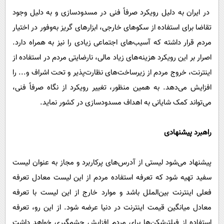
در ایران به دلیل رویکرد صرفاً فنی در مسدودسازی و به دلیل وجود
تقاضا برای استفاده از سکوهای خارجی، ابزارهای گریز به‌وفور در اختیار
مردم قرار داشته که آسیب‌های اجتماعی زیادی را نیز به همراه دارد.
اصرار بر این رویکرد هزینه‌های زیاد مالی، نارضایتی مردم در استفاده از
اینترنت، خروج مردم از زیرساخت‌های نظارت‌پذیر و تحت اشراف و... را
افزایش می‌دهد. به همین منظور، تغییر رویکرد از نگاه صرفاً فنی،
می‌تواند کمک شایانی به اهداف مسدودسازی در کشور نماید.
راهبرد پیشنهادی
پیشنهاد می‌شود لیستی از آدرس‌های پرکاربرد و مجاز به عنوان لیست
سفید تهیه شود که تعرفه استفاده مردم از این لیست معادل تعرفه
فعلی اینترنت بین‌الملل باشد و موارد خارج از این لیست با تعرفه
معادل میانگین قیمت اینترنت در دنیا عرضه شود. از این رو، تعرفه
استفاده از فیلترشکن‌ها برای مردم افزایش چشمگیری خواهد داشت