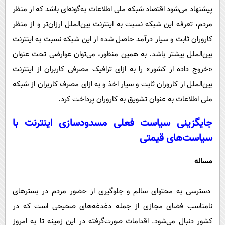
پیشنهاد می‌شود اقتصاد شبکه ملی اطلاعات به‌گونه‌ای باشد که از منظر
مردم، تعرفه این شبکه نسبت به اینترنت بین‌الملل ارزان‌تر و از منظر
کاروران ثابت و سیار درآمد حاصل شده از این شبکه نسبت به اینترنت
بین‌الملل بیشتر باشد. به همین منظور، می‌توان عوارضی تحت عنوان
«خروج داده از کشور» را به ازای ترافیک مصرفی کاربران از اینترنت
بین‌الملل از کاروران ثابت و سیار اخذ و به ازای مصرف کاربران از شبکه
ملی اطلاعات به عنوان تشویق به کاروران پرداخت کرد.
جایگزینی سیاست فعلی مسدودسازی اینترنت با
سیاست‌های قیمتی
مساله
دسترسی به محتوای سالم و جلوگیری از حضور مردم در بسترهای
نامناسب فضای مجازی از جمله دغدغه‌های صحیحی است که در
کشور دنبال می‌شود. اقدامات صورت‌گرفته در این زمینه تا به امروز