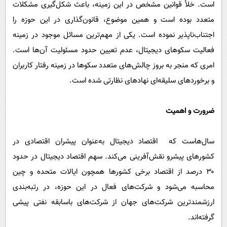
است. خلأ قوانین مشخص در این زمینه، باعث شکل‌گیری مشکلات
متعدد بوده است و همین موضوع، قانون‌گذاری در این حوزه را
اجتناب‌ناپذیر نموده است. یکی از مهم‌ترین مسائل موجود در زمینه
فعالیت سکوهای دیجیتال، عدم تعیین حدود مسئولیت آن‌ها است.
امری که منجر به بروز چالش‌های متعدد سکوها در زمینه رفتار کاربران
و برخوردهای سلیقه‌ای نهادهای نظارتی شده است.
ضرورت و اهمیت
سال‌هاست که اقتصاد دیجیتال به‌عنوان پیشران اقتصادی در
کشورهای پیشرو نقش‌آفرینی می‌کند. سهم اقتصاد دیجیتال در حدود
۳۰ درصد از اقتصاد برخی کشورها همچون ایالات متحده و چین
محاسبه می‌شود و شرکت‌های فعال در این حوزه، در رتبه‌بندی
ارزشمندترین شرکت‌های جهان از شرکت‌های باسابقه نفتی پیشی
گرفته‌اند.