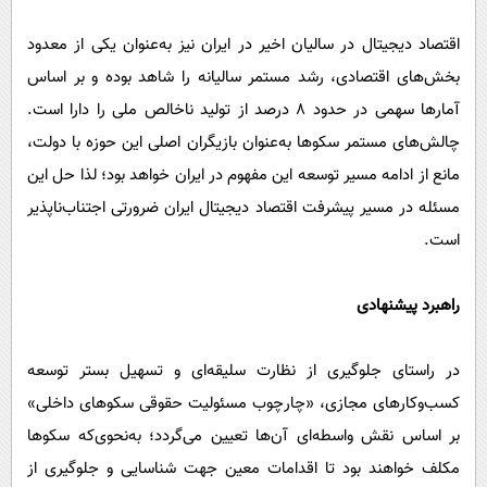
اقتصاد دیجیتال در سالیان اخیر در ایران نیز به‌عنوان یکی از معدود
بخش‌های اقتصادی، رشد مستمر سالیانه را شاهد بوده‌ و بر اساس
آمارها سهمی در حدود ۸ درصد از تولید ناخالص ملی را دارا است.
چالش‌های مستمر سکوها به‌عنوان بازیگران اصلی این حوزه با دولت،
مانع از ادامه مسیر توسعه این مفهوم در ایران خواهد بود؛ لذا حل این
مسئله در مسیر پیشرفت اقتصاد دیجیتال ایران ضرورتی اجتناب‌ناپذیر
است.
راهبرد پیشنهادی
در راستای جلوگیری از نظارت سلیقه‌ای و تسهیل بستر توسعه
کسب‌وکارهای مجازی، «چارچوب مسئولیت حقوقی سکوهای داخلی»
بر اساس نقش واسطه‌ای آن‌ها تعیین می‌گردد؛ به‌نحوی‌که سکوها
مکلف‌ خواهند بود تا اقدامات معین جهت شناسایی و جلوگیری از