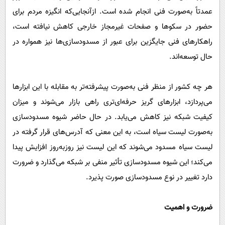
عمدتاً به‌صورت فنی انجام شده است. ازآنجایی‌که انگیزه مردم برای
حضور در سکوها و صفحات غیرمجاز خارجی کاهش نیافته است،
راهکارهای فنی جایگزین برای عبور از مسدودسازی‌ها نیز همواره در
حال توسعه‌اند.
هر چه کشور از منظر فنی به‌صورت پیشرفته‌تر به مقابله با این ابزارها
می‌پردازد، ابزارهای گریز حرفه‌ای‌تری راهی بازار می‌شوند و میزان
کیفیت شبکه نیز کاهش می‌یابد. در حال حاضر شیوه مسدودسازی
به‌صورت لیست سیاه است، به این معنی که آدرس‌های قرار گرفته در
لیست سیاه مسدود می‌شوند که این لیست نیز روزبه‌روز افزایش پیدا
می‌کند؛ این شیوه مسدودسازی تأثیر منفی بر شبکه می‌گذارد و ضرورت
دارد تغییر در نوع مسدودسازی صورت پذیرد.
ضرورت و اهمیت