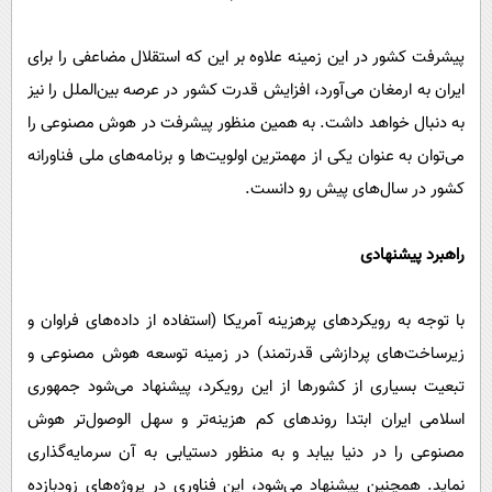
پیشرفت کشور در این زمینه علاوه بر این که استقلال مضاعفی را برای
ایران به ارمغان می‌آورد، افزایش قدرت کشور در عرصه بین‌الملل را نیز
به دنبال خواهد داشت. به همین منظور پیشرفت در هوش مصنوعی را
می‌توان به عنوان یکی از مهمترین اولویت‌ها و برنامه‌های ملی فناورانه
کشور در سال‌های پیش رو دانست.
راهبرد پیشنهادی
با توجه به رویکردهای پرهزینه آمریکا (استفاده از داده‌های فراوان و
زیرساخت‌های پردازشی قدرتمند) در زمینه توسعه هوش مصنوعی و
تبعیت بسیاری از کشورها از این رویکرد، پیشنهاد می‌شود جمهوری
اسلامی ایران ابتدا روندهای کم هزینه‌تر و سهل الوصول‌تر هوش
مصنوعی را در دنیا بیابد و به منظور دستیابی به آن سرمایه‌گذاری
نماید. همچنین پیشنهاد می‌شود، این فناوری در پروژه‌های زودبازده