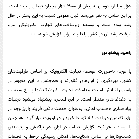
هزار میلیارد تومان به بیش از ۳۰۰۰ هزار میلیارد تومان رسیده است.
بر این اساس به نظر می‌رسد اقبال عمومی نسبت به این بستر در حال
رشد بوده است و توسعه زیرساخت‌های تجارت الکترونیکی امن،
ظرفیت رشد آن در کشور را تا چند برابر افزایش خواهد داد.
راهبرد پیشنهادی
با توجه به‌ضرورت توسعه تجارت الکترونیک بر اساس ظرفیت‌های
کشور، بهره‌گیری از ابزارهای فناورانه و هم‌جنس با این مفهوم در
راستای افزایش امنیت معاملات تجارت الکترونیک تنها پاسخ متناسب
به دغدغه‌های مدنظر است. بر این اساس، پیشنهاد می‌شود ترتیبات
پیاده‌سازی «حساب امانی» به‌عنوان خدمت بانکی فرایند واریز وجه در
ازای تضمین دریافت کالا توسط خریدار در اولویت قرار گیرد. همچنین
با ایجاد بستر ثبت گزارش تخلف در ازای هر تراکنش و رتبه‌بندی
کسب‌وکارها بر اساس شکایت‌ها، امکان رسیدگی برخط به تخلفات