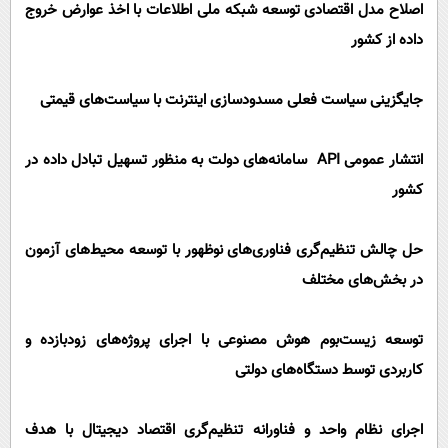
اصلاح مدل اقتصادی توسعه شبکه ملی اطلاعات با اخذ عوارض خروج
داده از کشور
جایگزینی سیاست فعلی مسدودسازی اینترنت با سیاست‌های قیمتی
انتشار عمومی API سامانه‌های دولت به منظور تسهیل تبادل داده در
کشور
حل چالش تنظیم‌گری فناوری‌های نوظهور با توسعه محیط‌های آزمون
در بخش‌های مختلف
توسعه زیست‌بوم هوش مصنوعی با اجرای پروژه‌های زودبازده و
کاربردی توسط دستگاه‌های دولتی
اجرای نظام واحد و فناورانه تنظیم‌گری اقتصاد دیجیتال با هدف