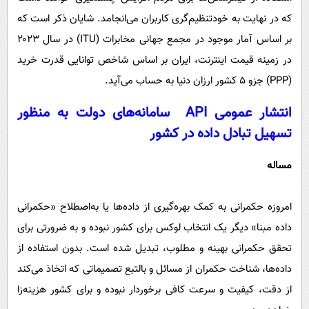
که در نهایت به خودتنظیم‌گری کاربران می‌انجامد. شایان ذکر است که
بر اساس آمار موجود در مجمع جهانی مخابرات (ITU) در سال ۲۰۲۳
در زمینه قیمت اینترنت، ایران بر اساس شاخص توانایی قدرت خرید
(PPP) جزو ۵ کشور ارزان دنیا به حساب می‌آید.
انتشار عمومی API سامانه‌های دولت به منظور
تسهیل تبادل داده در کشور
مساله
امروزه حکمرانی به کمک بهره‌گیری از داده‌ها یا به‌اصطلاح «حکمرانی
داده مبنا» دیگر یک انتخاب لوکس برای کشور نبوده و به ضرورتی برای
تحقق حکمرانی بهینه و مطلوب، تبدیل شده است. بدون استفاده از
داده‌ها، شناخت حکمران از مسائل و بالتبع تصمیماتی که اتخاذ می‌کند
از دقت، کیفیت و سرعت کافی برخوردار نبوده و برای کشور هزینه‌زا