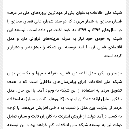
شبکه ملی اطلاعات به‌عنوان یکی از مهم‌ترین پروژه‌های ملی در عرصه
فضای مجازی به شمار می‌رود که دو سند شورای عالی فضای مجازی را
در سال‌های ۱۳۹۶ و ۱۳۹۹ به خود اختصاص داده است. توسعه این
شبکه به خودی خود نیاز به صرف هزینه‌های فراوانی دارد و مدل
اقتصادی فعلی آن، فرایند توسعه این شبکه را پرهزینه‌تر و دشوارتر
کرده است.
مهم‌ترین رکن مدل اقتصادی فعلی، تعرفه نیم‌بها و یک‌سوم بهای
شبکه ملی اطلاعات (برای پیام‌رسان‌های داخلی) است که با هدف
تشویق مردم به استفاده از این شبکه به وجود آمد. با این حال، مدل
مذکور تمایل ارائه‌دهندگان اینترنت (کارورهای ثابت و سیار) به استفاده
مردم از اینترنت بین‌الملل را نسبت به داخلی افزایش می‌دهد. با توجه
به کسب درآمد دولت از فروش اینترنت به کاروران ثابت و سیار، تمایل
دولت نیز به توسعه شبکه ملی اطلاعات کم خواهد بود و این توسعه