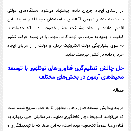
در راستای ایجاد جریان داده، پیشنهاد می‌شود دستگاه‌های دولتی
نسبت به انتشار عمومی APIهای سامانه‌های خود اقدام نمایند. این
اقدام، علاوه بر ایجاد مشارکت بخش‌ خصوصی در ارائه خدمات با
کیفیت و جدید به مردم، می‌تواند گامی مهمی را در زمینه حرکت کشور
به سوی یکپارچگی دولت الکترونیک بردارد و دولت را از مزایای ایجاد
جریان داده در کشور بهره‌مند نماید.
حل چالش تنظیم‌گری فناوری‌های نوظهور با توسعه
محیط‌های آزمون در بخش‌های مختلف
مساله
فرایند پیدایش توسعه فناوری‌های نوظهور تا به حدی سریع شده است
که می‌توانند کشورها دچار غافلگیری نمایند. در سالیان اخیر، رویکرد به
فناوری‌ها عموماً تک‌سویه بوده است؛ به این معنا که یا تهدیدانگاری و