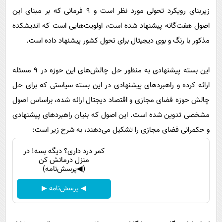
زیربنای رویکرد تحولی مورد نظر است و ۹ فرمانی که بر مبنای این
اصول هفت‌گانه پیشنهاد شده است، اولویت‌هایی است که اندیشکده
مذکور با رنگ و بوی دیجیتال برای تحول کشور پیشنهاد داده است.
این بسته پیشنهادی به منظور حل چالش‌های این حوزه در ۹ مسئله
ارائه کرده و راهبردهای پیشنهادی در این بسته سیاستی که برای حل
چالش حوزه فضای مجازی و اقتصاد دیجتال ارائه شده، براساس اصول
مشخصی تدوین شده است. این اصول که بنیان راهبردهای پیشنهادی
و حکمرانی فضای مجازی را تشکیل می‌دهند، به شرح زیر است:
کمر درد داری؟ دیگه بسه! در
منزل درمانش کن
(◀پرسش‌نامه)
◀ پرسش‌نامه ▶