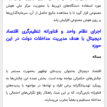
مورد استفاده دستگاه‌های ذی‌ربط با محوریت مرکز ملی هوش
مصنوعی قرار گیرد تا با مشاهده نتایج حاصل از آن، سرمایه‌گذاری‌ها
بر روی هوش مصنوعی افزایش یابد.
اجرای نظام واحد و فناورانه تنظیم‌گری اقتصاد
دیجیتال با هدف مدیریت مداخلات دولت در این
حوزه
مساله
اقتصاد دیجیتال به‌عنوان پدیده‌ای نوظهور به‌صورت مستمر با
چالش‌های حکمرانی مواجه بوده است. بخش عمده این چالش‌ها به
رویکرد تهدیدانگارانه برخی افراد و نهادها در مواجهه با پدیده‌های
فناورانه بازمی‌گردد که بر این مبنا، راهکار رفع نگرانی‌های احتمالی را
مداخله مستقیم و بعضاً مخرب می‌پندارند.