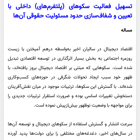
تسهیل فعالیت سکوهای (پلتفرم‌های) داخلی با
تعیین و شفاف‌سازی حدود مسئولیت حقوقی آن‌ها
مساله
اقتصاد دیجیتال در سالیان اخیر به‌واسطه درهم آمیختن با زیست
روزمره اجتماعی به بخش بسیار اثرگذاری در توسعه اقتصادی تبدیل
شده است. سکوهایی که مبتنی بر اقتصاد دیجیتال بروز یافته‌اند، با
ظهور خود سبب ایجاد تحولات شگرفی در حوزه‌های کسب‌وکاری
شده‌اند. با گسترش این سکوها، ترتیبات موجود در میان نقش‌آفرینان
دستخوش تغییرات اساسی بوده و ضرورت استقرار ترتیبات جدیدی را
برای مواجهه با وضعیت نوظهور بیش‌ازپیش نموده است.
سرعت انتشار و گسترش استفاده از سکوهای دیجیتال و توسعه آن‌ها
در سال‌های اخیر، دغدغه‌های مختلفی را برای دولت‌ها پدید آورده