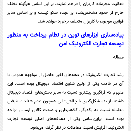
فعالیت مجرمانه کاربران را فراهم نمایند. بر این اساس هرگونه تخلف
خارج از حدود مشخص‌شده بر عهده سکو نیست و بر اساس سایر
قوانین موجود، با کاربران متخلف برخورد خواهد شد.
پیاده‌سازی ابزارهای نوین در نظام پرداخت به منظور
توسعه تجارت الکترونیک امن
مساله
رشد تجارت الکترونیک در دهه‌های اخیر حاصل از مواجهه عمومی با
آن در قامت یکی از اولین شئون اقتصاد دیجیتال بوده است. این
مفهوم که فراگیری بیشتری نسبت به سایر بخش‌های اقتصاد دیجیتال
داشته، از بدو شکل‌گیری با چالش‌هایی همچون عدم شناخت طرفین
معامله نسبت به یکدیگر، کلاهبرداری و صحت کالای ارسالی مواجه
بوده است. براین‌اساس یکی از دغدغه‌های اصلی توسعه تجارت
الکترونیک افزایش امنیت معاملات در نظر گرفته می‌شود.