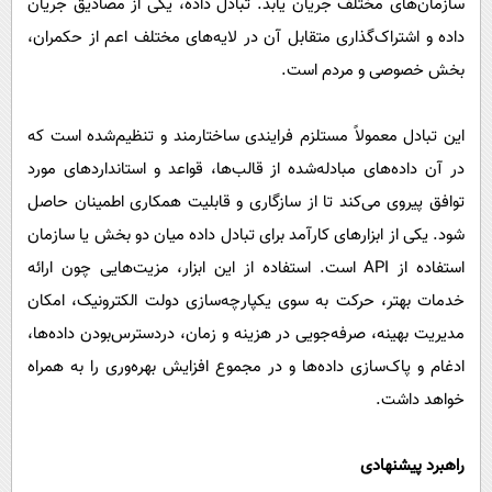
سازمان‌های مختلف جریان یابد. تبادل داده، یکی از مصادیق جریان
داده و اشتراک‌گذاری متقابل آن در لایه‌های مختلف اعم از حکمران،
بخش خصوصی و مردم است.
این تبادل معمولاً مستلزم فرایندی ساختارمند و تنظیم‌شده است که
در آن داده‌های مبادله‌شده از قالب‌ها، قواعد و استانداردهای مورد
توافق پیروی می‌کند تا از سازگاری و قابلیت همکاری اطمینان حاصل
‌شود. یکی از ابزارهای کارآمد برای تبادل داده میان دو بخش یا سازمان
استفاده از API است. استفاده از این ابزار، مزیت‌هایی چون ارائه
خدمات بهتر، حرکت به سوی یکپارچه‌سازی دولت الکترونیک، امکان
مدیریت بهینه، صرفه‌جویی در هزینه و زمان، دردسترس‌بودن داده‌ها،
ادغام و پاک‌سازی داده‌ها و در مجموع افزایش بهره‌وری را به همراه
خواهد داشت.
راهبرد پیشنهادی