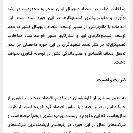
مداخلات دولت در اقتصاد دیجیتال ایران منجر به محدودیت‌ در رشد
نوآوری و مقیاس‌پذیری کسب‌وکارها در این حوزه شده است. این
اقدامات با مانع‌تراشی در مسیر توسعه اقتصاد دیجیتال کشور به عدم
توسعه کسب‌وکارهای نوپا و استارتاپ­ها منجر خواهد شد. مداخلات
تصدی­گرایانه در کنار تعدد تنظیم‌گران در این حوزه ماحصلی جز عدم
تحقق اهداف اقتصادی و عقب‌ماندگی کشور در توسعه فناوری نخواهد
داشت.
ضرورت و اهمیت
به تعبیر بسیاری از کارشناسان در مفهوم اقتصاد دیجیتال، فناوری از
جایگاه ابزاری فراتر رفته و با اساس اقتصاد گره خورده است. از طرفی
سال‌هاست که این مفهوم با زیست روزمره بشری درهم‌آمیخته است و
شرکت‌های فعال در این حوزه، در رتبه‌بندی ارزشمندترین شرکت‌های