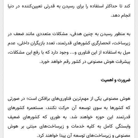
کند تا حداکثر استفاده را برای رسیدن به قدرتی تعیین‌کننده در دنیا
انجام دهد.
به منظور رسیدن به چنین هدفی، مشکلات متعددی مانند ضعف در
زیرساخت، انحصارگری کشورهای قدرتمند، تعدد بازیگران داخلی، عدم
میل به استفاده از این فناوری و... وجود دارد که با رفع این مشکلات،
پیشرفت هوش مصنوعی در کشور رقم خواهد خورد.
ضرورت و اهمیت
هوش مصنوعی یکی از مهم‌ترین فناوری‌های برافکن است؛ در صورتی
که کشورها به سوی توسعه آن حرکت نکنند، مستعمره کشورهای
قدرتمند این حوزه خواهند شد. به طوری که کشورهای ضعیف
وابستگی کامل به کلیه خدمات و زیرساخت‌های مبتنی بر هوش
مصنوعی و زیرساخت‌های توسعه آن پیدا خواهند کرد.