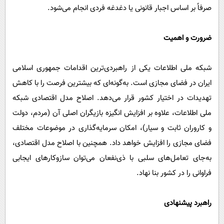
صرفاً بر اساس اجبار قانونی یا دغدغه فردی انجام می‌شود.
ضرورت و اهمیت
شبکه ملی اطلاعات یکی از راهبردی‌ترین اقدامات جمهوری اسلامی
ایران در فضای مجازی است. به‌گونه‌ای که بیشترین فرصت را با کاهش
تهدیدات در اختیار کشور قرار می‌دهد. اصلاح مدل اقتصادی شبکه
ملی اطلاعات، علاوه بر افزایش انگیزه بازیگران اصلی آن (مردم، دولت
و کاروران ثابت و سیار)، امکان سرمایه‌گذاری‌ در موضوعات مختلف
فضای مجازی را افزایش خواهد داد. همچنین با اصلاح مدل اقتصادی،
به‌جای تعامل‌های سلبی با ذی‌نفعان می‌توان سازوکارهای ایجابی
فراوانی را در کشور بنا نهاد.
راهبرد پیشنهادی