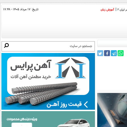
تاریخ:
۱۷ مرداد ۱۴۰۵ - ۱۷:۴۸
ایران 2
آموزش زبان