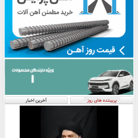
پربیننده های روز
آخرین اخبار