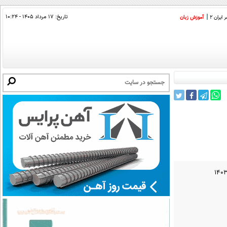
تاریخ:
۱۷ مرداد ۱۴۰۵ - ۱۰:۲۴
ایران 2
آموزش زبان