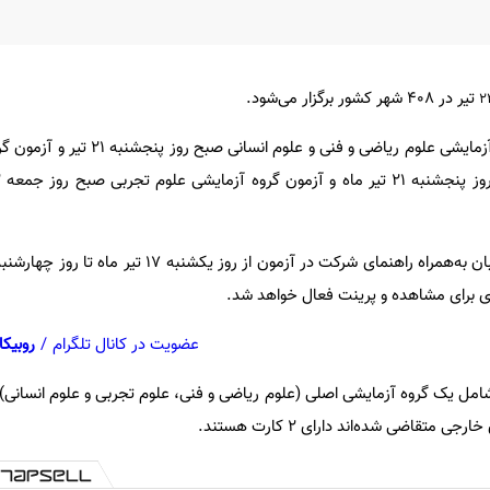
تیر در ۴۰۸ شهر کشور برگزار می‌شود.
۲
به گزارش ایسنا، آزمون گروه‌های آزمایشی علوم ریاضی و فنی
ی برای مشاهده و پرینت فعال خواهد شد.
عضویت در کانال تلگرام
/
روبیکا
گروه آزمایشی شامل یک گروه آزمایشی اصلی (علوم ریاضی و فنی، علوم تجربی و علوم انسانی
متقاضی شده‌اند دارای ۲ کارت هستند.