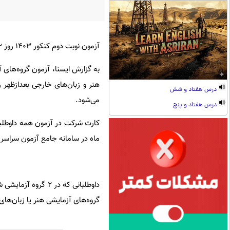
آزمون نوبت دوم کنکور ۱۴۰۳ روز
۲
درس هفتاد و شش
می‌شود.
درس هفتاد و پنج
ماه در سامانه جامع آزمون سراسر
داوطلبانی که در ۲ 
گروه‌های آزمایشی هنر یا زبان‌های خارجی 