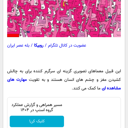
عضویت در کانال تلگرام
/
روبیکا
/
بله عصر ایران
این قبیل معماهای تصویری گزینه ای سرگرم کننده برای به چالش
کشیدن مغز و چشم های انسان هستند و به تقویت
مهارت های
مشاهده ای
ما کمک می کنند.
مسیر همراهی و گزارش عملکرد
گروه اسنپ در ۱۴۰۴
کلیک کن!