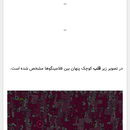
..
..
در تصویر زیر
قلب
کوچک پنهان بین فلامینگوها مشخص شده است.