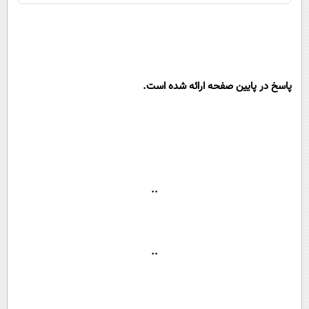
پاسخ در پایین صفحه ارائه شده است.
..
..