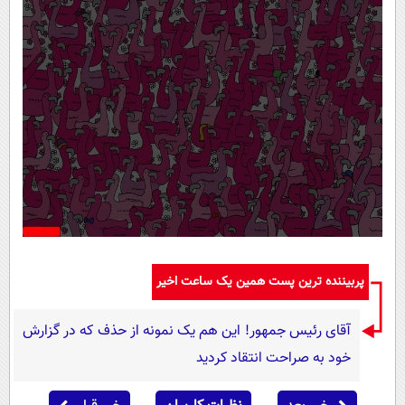
پربیننده ترین پست همین یک ساعت اخیر
آقای رئیس جمهور! این هم یک نمونه از حذف که در گزارش
خود به صراحت انتقاد کردید