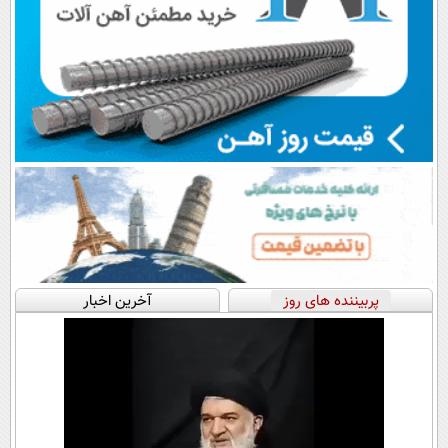
پربیننده های روز
آخرین اخبار