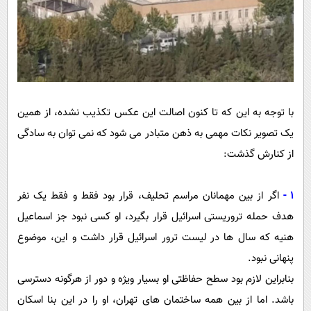
با توجه به این که تا کنون اصالت این عکس تکذیب نشده، از همین
یک تصویر نکات مهمی به ذهن متبادر می شود که نمی توان به سادگی
از کنارش گذشت:
1 -
اگر از بین مهمانان مراسم تحلیف، قرار بود فقط و فقط یک نفر
هدف حمله تروریستی اسرائیل قرار بگیرد، او کسی نبود جز اسماعیل
هنیه که سال ها در لیست ترور اسرائیل قرار داشت و این، موضوع
پنهانی نبود.
بنابراین لازم بود سطح حفاظتی او بسیار ویژه و دور از هرگونه دسترسی
باشد. اما از بین همه ساختمان های تهران، او را در این بنا اسکان