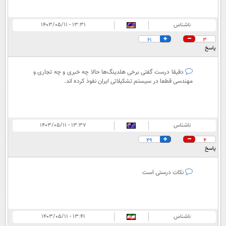
ناشناس
۱۳:۳۱ - ۱۴۰۳/۰۵/۱۱
61
3
پاسخ
دقیقا درست گفتی برخی هلدینگ‌ها حالا چه خبری و چه تجاری و
مهندسی قطعا در سیستم تشکیلاتی ایران نفوذ کرده اند.
ناشناس
۱۳:۳۷ - ۱۴۰۳/۰۵/۱۱
49
4
پاسخ
نکات درستی است
ناشناس
۱۳:۴۱ - ۱۴۰۳/۰۵/۱۱