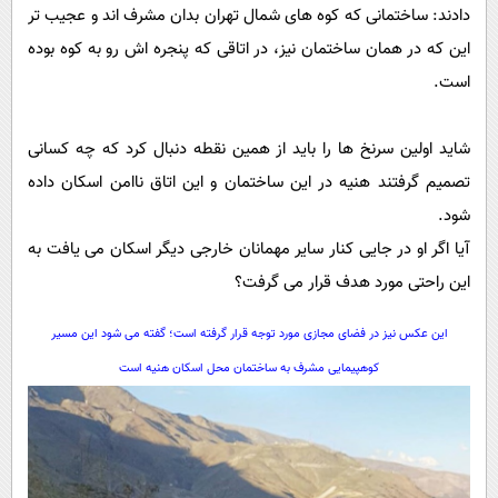
دادند: ساختمانی که کوه های شمال تهران بدان مشرف اند و عجیب تر
این که در همان ساختمان نیز، در اتاقی که پنجره اش رو به کوه بوده
است.
شاید اولین سرنخ ها را باید از همین نقطه دنبال کرد که چه کسانی
تصمیم گرفتند هنیه در این ساختمان و این اتاق ناامن اسکان داده
شود.
آیا اگر او در جایی کنار سایر مهمانان خارجی دیگر اسکان می یافت به
این راحتی مورد هدف قرار می گرفت؟
این عکس نیز در فضای مجازی مورد توجه قرار گرفته است؛ گفته می شود این مسیر
کوهپیمایی مشرف به ساختمان محل اسکان هنیه است