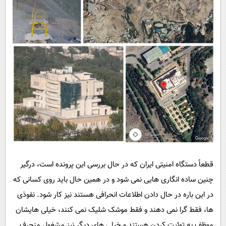
قطعاً دستگاه امنیتی ایران که در حال بررسی این پرونده است، درگیر
چنین ساده انگاری هایی نمی شود و در همین حال باید روی کسانی که
در این باره در حال دادن اطلاعات انحرافی هستند نیز کار شود. نفوذی
ها، فقط گرا نمی دهند و فقط موشک شلیک نمی کنند، خیلی هایشان
موظف به توئیت کردن هستند و خیلی های دیگر نیز مشغول منحرف