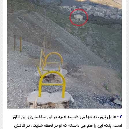
2 -
عامل ترور، نه تنها می دانسته هنیه در این ساختمان و این اتاق
است، بلکه این را هم می دانسته که او در لحظه شلیک، در اتاقش