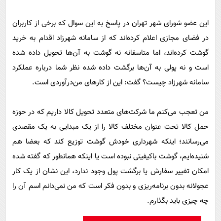
این عضو شورای شهر تهران در پاسخ به این سوال که برخی از کاربران
در فضای مجازی اعلام کرده‌اند که از سامانه شهرزاد اقدام به خرید
گوشت کرده‌اند، اما متاسفانه نه گوشت به آن‌ها تحویل داده شده
است و نه پولی به آن‌ها برگشت داده شده نظر شما درباره عملکرد
سامانه شهرزاد چیست؟ گفت: این از کار‌های من‌درآوردی است.
من تعجب می‌کنم ما شرکت‌های متعدد تحویل کالا داریم که در حوزه
حمل کالا تحت عنوان مختلف کالا را از یک مبدایی به یک مقصدی
می‌رسانند؛ اینکه شهرداری خودش گوشت توزیع کند که بعضا هم
شنیده‌ایم، گوشت باکیفیتی نبوده است یا اینکه همانطور که گفته شده
امکان تغییر سفارش یا برگشت پول وجود ندارد، این نشان از یک کار
عجولانه بدون برنامه‌ریزی و بدون فکر است که من نمی‌دانم اسم آن را
چه چیزی باید بگذارم.