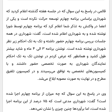
قائمی در پاسخ به این سوال که در جلسه هفته گذشته اعلام کردید که
شهرداری براساس برنامه چهارم توسعه حرکت نکرده است و یکی از
اعضا در واکنش به تذکر شما اعلام کرد که برنامه چهارم توسط شورا
نوشته شده و به شهرداری اعلام شده است، گفت: شهرداری در همه
جلسات بررسی برنامه چهارم حضور داشته و تک به تک احکام زیر نظر
شهرداری نوشته شده است. نوشتن برنامه ۳ الی ۴ ماه و شاید بیشتر
طول کشید و همانطور که عرض کردم در نوشتن تک به تک احکام
نمایندگان شهرداری به صورت تخصصی حضور داشتند و با
کمیسیون‌های تخصصی به توافق می‌رسیدند و در کمیسیون تلفیق
مطرح و در نهایت به صورت مصوبه ابلاغ می‌شد.
وی در پاسخ به این سوال که چه میزان از برنامه چهارم اجرا شده
است؟ گفت: شهرداری مدعی است که ۷۵ درصد از این برنامه اجرا
شده است، اما برآورد‌ها چنین چیزی را نشان نمی‌دهد.