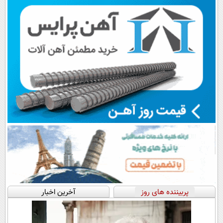
پرسش‌نامه
پربیننده های روز
آخرین اخبار