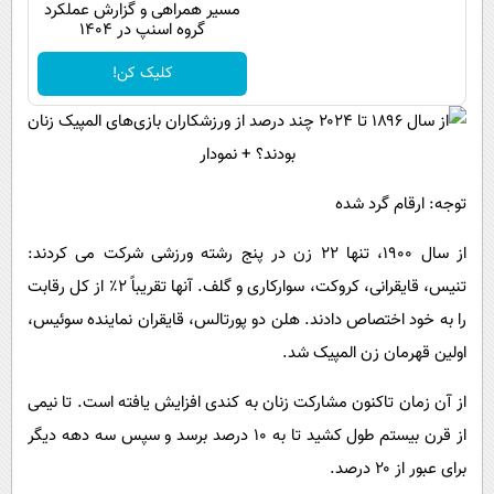
مسیر همراهی و گزارش عملکرد
گروه اسنپ در ۱۴۰۴
کلیک کن!
توجه: ارقام گرد شده
از سال ۱۹۰۰، تنها ۲۲ زن در پنج رشته ورزشی شرکت می کردند:
تنیس، قایقرانی، کروکت، سوارکاری و گلف. آنها تقریباً ۲٪ از کل رقابت
را به خود اختصاص دادند. هلن دو پورتالس، قایقران نماینده سوئیس،
اولین قهرمان زن المپیک شد.
از آن زمان تاکنون مشارکت زنان به کندی افزایش یافته است. تا نیمی
از قرن بیستم طول کشید تا به ۱۰ درصد برسد و سپس سه دهه دیگر
برای عبور از ۲۰ درصد.