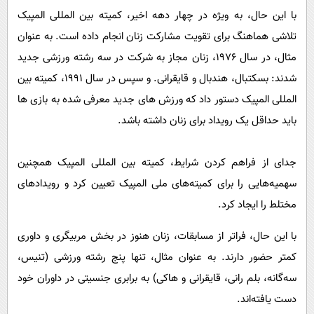
با این حال، به ویژه در چهار دهه اخیر، کمیته بین المللی المپیک
تلاشی هماهنگ برای تقویت مشارکت زنان انجام داده است. به عنوان
مثال، در سال ۱۹۷۶، زنان مجاز به شرکت در سه رشته ورزشی جدید
شدند: بسکتبال، هندبال و قایقرانی. و سپس در سال ۱۹۹۱، کمیته بین
المللی المپیک دستور داد که ورزش های جدید معرفی شده به بازی ها
باید حداقل یک رویداد برای زنان داشته باشد.
جدای از فراهم کردن شرایط، کمیته بین المللی المپیک همچنین
سهمیه‌هایی را برای کمیته‌های ملی المپیک تعیین کرد و رویدادهای
مختلط را ایجاد کرد.
با این حال، فراتر از مسابقات، زنان هنوز در بخش مربیگری و داوری
کمتر حضور دارند. به عنوان مثال، تنها پنج رشته ورزشی (تنیس،
سه‌گانه، بلم رانی، قایقرانی و هاکی) به برابری جنسیتی در داوران خود
دست یافته‌اند.