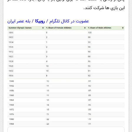
این بازی ها شرکت کنند.
عضویت در کانال تلگرام
/
روبیکا
/
بله عصر ایران