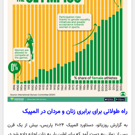
راه طولانی برای برابری زنان و مردان در المپیک
به گزارش روزیاتو، دستاورد المپیک ۲۰۲۴ پاریس، بیش از یک قرن
پس از زمانی به دست آمد که برای اولین بار به زنان اجازه داده شد در