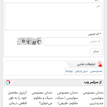
* کد امنیتی
اعتبارسنجی
دیزل ژنراتور
بوکینگ
از سراسر وب
دندان مصنوعی
دندان مصنوعی
دندان مصنوعی
آرتروز مفاصل
سوئیسی:
سوئیسی | سبک،
سبک و مقاوم
خود را به طور
جدیدترین
مقاوم، طبیعی!
می‌خوای؟
قطعی درمان