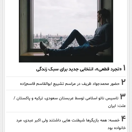
1
«تجرد قطعی»، انتخابی جدید برای سبک زندگی
2
حضور محمدجواد ظریف در مراسم تشییع ابوالقاسم قاسم‌زاده
3
تاسیس ناتو اسلامی توسط عربستان سعودی، ترکیه و پاکستان /
علت: ایران
4
خمسه: همه بازیگرها شیطنت هایی داشتند ولی اکبر عبدی، مرد
خانواده بود