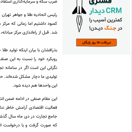
ضرب سکه و سرمایه‌گذاری استفاده
رئیس اتحادیه طلا و جواهر تهران د
کمبود داشتیم اما زمانی که مرکز 
شد. قبل از راه‌اندازی مرکز مباد
رویکرد خود را نسبت به این صنف
نگرانی این است اگر در سامانه تج
این واحدها هم دیده شود.
این مقام صنفی در ادامه ضمن انتقا
فعالیت اقتصادی آرامش خاطر نداشت
جامع تجارت در دی ماه سال گذشته
که صورت گرفت و با درخواست اتح