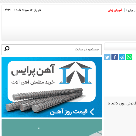
تاریخ:
۱۶ مرداد ۱۴۰۵ - ۱۳:۳۱
ایران 2
آموزش زبان