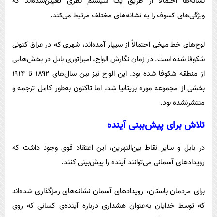
نشانه‌ها احتمالاً از طریق یک سیستم نظری تعیین‌شده‌اند که
ویژگی‌های کسوف را به نشانه‌های مختلف مرتبط می‌کند.
لوح‌های خط میخی احتمالاً از سیپار آمده‌اند، شهری که در عراق کنونی
شکوفا شده است. در زمان نگارش الواح، امپراتوری بابل در بخش‌هایی
از منطقه شکوفا شده بود. این الواح نیز بین سال‌های ۱۸۹۲ تا ۱۹۱۴
بخشی از مجموعه موزه بریتانیا شد، اما تاکنون به‌طور کامل ترجمه و
منتشرنشده بود.
تلاش برای پیش‌بینی آینده
در بابل و سایر نقاط بین‌النهرین، این اعتقاد قوی وجود داشت که
رویدادهای آسمانی می‌توانند آینده را پیش‌بینی کنند.
برای مردمان باستان، رویدادهای آسمان نشانه‌های رمزگذاری شده‌اند
که توسط خدایان به‌عنوان هشداری درباره آینده‌ی کسانی که روی