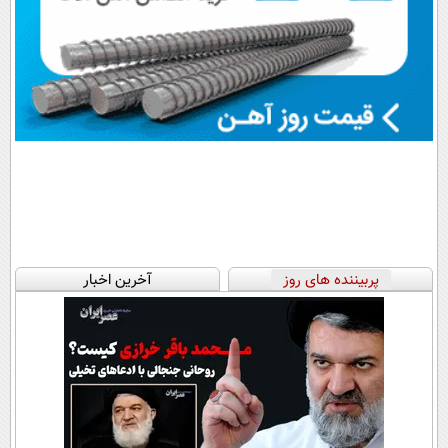
پربیننده های روز
آخرین اخبار