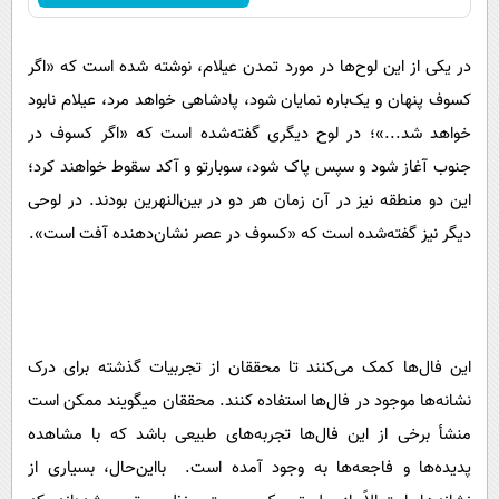
در یکی از این لوح‌ها در مورد تمدن عیلام، نوشته‌ شده است که «اگر
کسوف پنهان و یک‌باره نمایان شود، پادشاهی خواهد مرد، عیلام نابود
خواهد شد...»؛ در لوح دیگری گفته‌شده است که «اگر کسوف در
جنوب آغاز شود و سپس پاک شود، سوبارتو و آکد سقوط خواهند کرد؛
این دو منطقه نیز در آن زمان هر دو در بین‌النهرین بودند. در لوحی
دیگر نیز گفته‌شده است که «کسوف در عصر نشان‌دهنده آفت است».
این فال‌ها کمک می‌کنند تا محققان از تجربیات گذشته برای درک
نشانه‌ها موجود در فال‌ها استفاده کنند. محققان میگویند ممکن است
منشأ برخی از این فال‌ها تجربه‌های طبیعی باشد که با مشاهده
پدیده‌ها و فاجعه‌ها به وجود آمده است. بااین‌حال، بسیاری از