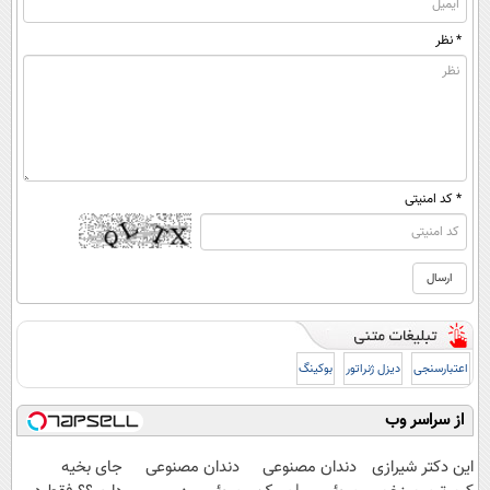
* نظر
* کد امنیتی
اعتبارسنجی
دیزل ژنراتور
بوکینگ
از سراسر وب
این دکتر شیرازی
دندان مصنوعی
دندان مصنوعی
جای بخیه