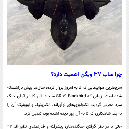
چرا ساب ۳۷ ویگن اهمیت دارد؟
سریعترین هواپیمایی که تا به امروز پرواز کرده، سال‌ها پیش بازنشسته
شده است. زمانی که SR-71 Blackbird ساخت آمریکا در اثنای جنگ
سرد معرفی گردید، تکنولوژی‌های نوآورانه، الکترونیک و اویونیک آن را
به یک شاهکاری که تا به آن روز دیده نشده بود، تبدیل کرد.
حتی با در نظر گرفتن جنگنده‌های پیشرفته و قدرتمندی نظیر اف ۲۲