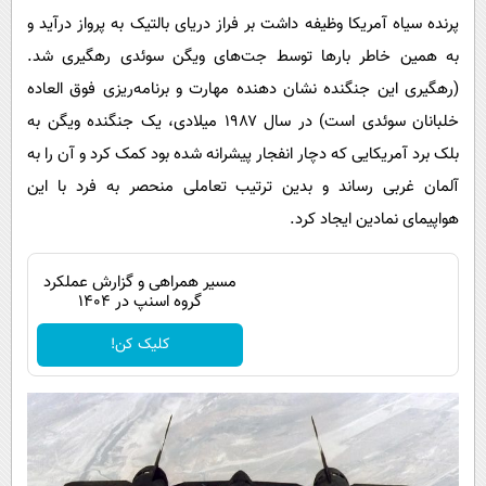
پرنده سیاه آمریکا وظیفه داشت بر فراز دریای بالتیک به پرواز درآید و
به همین خاطر بارها توسط جت‌های ویگن سوئدی رهگیری شد.
(رهگیری این جنگنده نشان دهنده مهارت و برنامه‌ریزی فوق العاده
خلبانان سوئدی است) در سال ۱۹۸۷ میلادی، یک جنگنده ویگن به
بلک برد آمریکایی که دچار انفجار پیشرانه شده بود کمک کرد و آن را به
آلمان غربی رساند و بدین ترتیب تعاملی منحصر به فرد با این
هواپیمای نمادین ایجاد کرد.
مسیر همراهی و گزارش عملکرد
گروه اسنپ در ۱۴۰۴
کلیک کن!