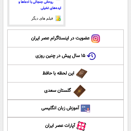
روحانی جنجالی با ادعاها و
ایده‌های تخیلی
فیلم های دیگر
عضویت در اینستاگرام عصر ایران
۱۵ سال پیش در چنین روزی
این لحظه با حافظ
گلستان سعدی
آموزش زبان انگلیسی
آپارات عصر ایران