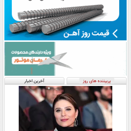
پربیننده های روز
آخرین اخبار