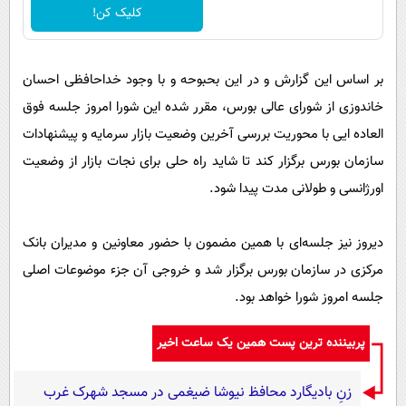
کلیک کن!
بر اساس این گزارش و در این بحبوحه و با وجود خداحافظی احسان
خاندوزی از شورای عالی بورس، مقرر شده این شورا امروز جلسه فوق
العاده ایی با محوریت بررسی آخرین وضعیت بازار سرمایه و پیشنهادات
سازمان بورس برگزار کند تا شاید راه حلی برای نجات بازار از وضعیت
اورژانسی و طولانی مدت پیدا شود.
دیروز نیز جلسه‌ای با همین مضمون با حضور معاونین و مدیران بانک
مرکزی در سازمان بورس برگزار شد و خروجی آن جزء موضوعات اصلی
جلسه امروز شورا خواهد بود.
پربیننده ترین پست همین یک ساعت اخیر
زنِ بادیگارد محافظ نیوشا ضیغمی در مسجد شهرک غرب