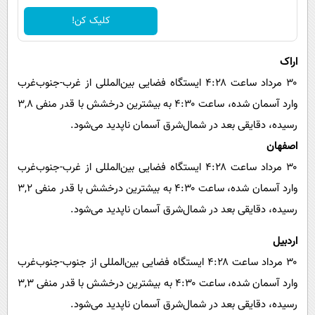
کلیک کن!
اراک
۳۰ مرداد ساعت ۴:۲۸ ایستگاه فضایی بین‌المللی از‌ غرب-جنوب‌غرب
وارد آسمان شده، ساعت ۴:۳۰ به بیشترین درخشش با قدر منفی ۳,۸
رسیده، دقایقی بعد در شمال‌شرق آسمان ناپدید می‌شود.
اصفهان
۳۰ مرداد ساعت ۴:۲۸ ایستگاه فضایی بین‌المللی از‌ غرب-جنوب‌غرب
وارد آسمان شده، ساعت ۴:۳۰ به بیشترین درخشش با قدر منفی ۳,۲
رسیده، دقایقی بعد در شمال‌شرق آسمان ناپدید می‌شود.
اردبیل
۳۰ مرداد ساعت ۴:۲۸ ایستگاه فضایی بین‌المللی از‌ جنوب-جنوب‌غرب
وارد آسمان شده، ساعت ۴:۳۰ به بیشترین درخشش با قدر منفی ۳,۳
رسیده، دقایقی بعد در شمال‌شرق آسمان ناپدید می‌شود.