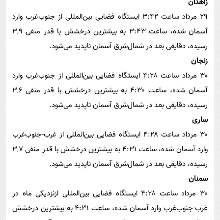
زاهدان
۲۹ مرداد ساعت ۳:۴۲ ایستگاه فضایی بین‌المللی از‌ جنوب‌غرب وارد
آسمان شده، ساعت ۳:۴۳ به بیشترین درخشش با قدر منفی ۳,۹
رسیده، دقایقی بعد در شمال‌شرق آسمان ناپدید می‌شود.
زنجان
۳۰ مرداد ساعت ۴:۲۸ ایستگاه فضایی بین‌المللی از‌ جنوب‌غرب وارد
آسمان شده، ساعت ۴:۳۰ به بیشترین درخشش با قدر منفی ۳,۶
رسیده، دقایقی بعد در شمال‌شرق آسمان ناپدید می‌شود.
ساری
۳۰ مرداد ساعت ۴:۲۸ ایستگاه فضایی بین‌المللی از‌ غرب-جنوب‌غرب
وارد آسمان شده، ساعت ۴:۳۱ به بیشترین درخشش با قدر منفی ۳,۷
رسیده، دقایقی بعد در شمال‌شرق آسمان ناپدید می‌شود.
سمنان
۳۰ مرداد ساعت ۴:۲۸ ایستگاه فضایی بین‌المللی ازنزدیکی ماه در‌
غرب-جنوب‌غرب وارد آسمان شده، ساعت ۴:۳۱ به بیشترین درخشش