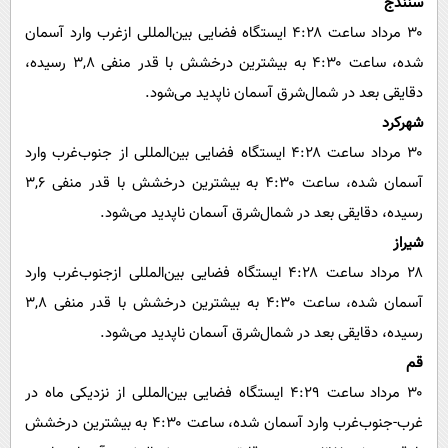
سنندج
۳۰ مرداد ساعت ۴:۲۸ ایستگاه فضایی بین‌المللی ازغرب وارد آسمان
شده، ساعت ۴:۳۰ به بیشترین درخشش با قدر منفی ۳,۸ رسیده،
دقایقی بعد در شمال‌شرق آسمان ناپدید می‌شود.
شهرکرد
۳۰ مرداد ساعت ۴:۲۸ ایستگاه فضایی بین‌المللی از‌ جنوب‌غرب وارد
آسمان شده، ساعت ۴:۳۰ به بیشترین درخشش با قدر منفی ۳,۶
رسیده، دقایقی بعد در شمال‌شرق آسمان ناپدید می‌شود.
شیراز
۲۸ مرداد ساعت ۴:۲۸ ایستگاه فضایی بین‌المللی ازجنوب‌غرب وارد
آسمان شده، ساعت ۴:۳۰ به بیشترین درخشش با قدر منفی ۳,۸
رسیده، دقایقی بعد در شمال‌شرق آسمان ناپدید می‌شود.
قم
۳۰ مرداد ساعت ۴:۲۹ ایستگاه فضایی بین‌المللی از‌ نزدیکی ماه در
غرب-جنوب‌غرب وارد آسمان شده، ساعت ۴:۳۰ به بیشترین درخشش