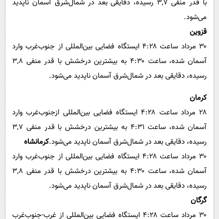
با قدر منفی ۳,۷ رسیده، دقایقی بعد در شمال‌شرق آسمان ناپدید
می‌شود.
قزوین
۳۰ مرداد ساعت ۴:۲۸ ایستگاه فضایی بین‌المللی از‌ جنوب‌غرب وارد
آسمان شده، ساعت ۴:۳۰ به بیشترین درخشش با قدر منفی ۳,۸
رسیده، دقایقی بعد در شمال‌شرق آسمان ناپدید می‌شود.
کرمان
۲۸ مرداد ساعت ۴:۲۸ ایستگاه فضایی بین‌المللی ازجنوب‌غرب وارد
آسمان شده، ساعت ۴:۳۱ به بیشترین درخشش با قدر منفی ۳,۷
رسیده، دقایقی بعد در شمال‌شرق آسمان ناپدید می‌شود.
کرمانشاه
۳۰ مرداد ساعت ۴:۲۸ ایستگاه فضایی بین‌المللی از‌ جنوب‌غرب وارد
آسمان شده، ساعت ۴:۳۰ به بیشترین درخشش با قدر منفی ۳,۸
رسیده، دقایقی بعد در شمال‌شرق آسمان ناپدید می‌شود.
گرگان
۳۰ مرداد ساعت ۴:۲۸ ایستگاه فضایی بین‌المللی از‌ غرب-جنوب‌غرب