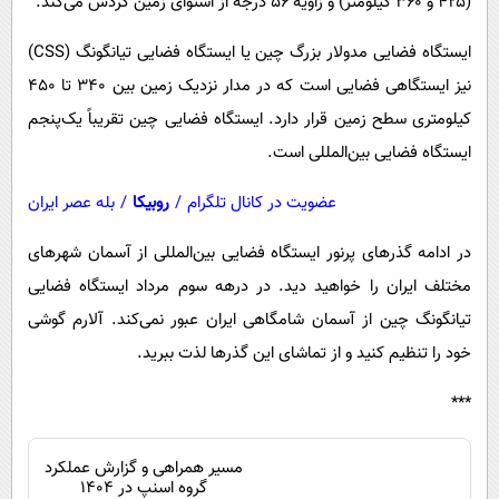
(۴۲۵ و ۳۶۰ کیلومتر) و زاویه ۵۶ درجه از استوای زمین گردش می‌کند.
ایستگاه فضایی مدولار بزرگ چین یا ایستگاه فضایی تیانگونگ (CSS)
نیز ایستگاهی فضایی است که در مدار نزدیک زمین بین ۳۴۰ تا ۴۵۰
کیلومتری سطح زمین قرار دارد. ایستگاه فضایی چین تقریباً یک‌پنجم
ایستگاه فضایی بین‌المللی است.
عضویت در کانال تلگرام
/
روبیکا
/
بله عصر ایران
در ادامه گذرهای پرنور ایستگاه فضایی بین‌المللی از آسمان شهرهای
مختلف ایران را خواهید دید. در درهه سوم مرداد ایستگاه فضایی
تیانگونگ چین از آسمان شامگاهی ایران عبور نمی‌کند. آلارم گوشی
خود را تنظیم کنید و از تماشای این گذرها لذت ببرید.
***
مسیر همراهی و گزارش عملکرد
گروه اسنپ در ۱۴۰۴