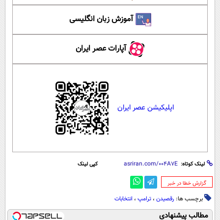
آموزش زبان انگلیسی
آپارات عصر ایران
اپلیکیشن عصر ایران
لینک کوتاه:
کپی لینک
‌گزارش خطا در خبر
برچسب ها:
رقصیدن
،
ترامپ
،
انتخابات
مطالب پیشنهادی