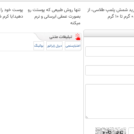
ید شمش پلمپ طلاسی، از
تنها روش طبیعی که پوستت رو
پوست خود را 
 ۱۰ گرم
بصورت عمقی ابرسانی و نرم
دهید!با کرم
میکنه
اعتبارسنجی
دیزل ژنراتور
بوکینگ