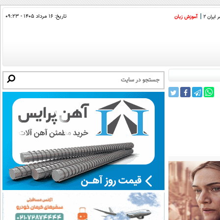
تاریخ:
۱۶ مرداد ۱۴۰۵ - ۰۹:۲۳
ایران 2
آموزش زبان