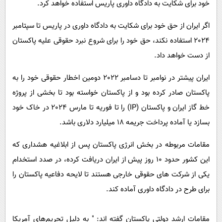
خود برای شکایت به دادگاه داوری پاریس استفاده خواهد کرد.
اگر ایران از حق خود برای شکایت به دادگاه داوری در پاریس تا سپتامبر
2024 استفاده نکند، حق خود را برای شروع نبرد حقوقی علیه پاکستان
از دست خواهد داد.
ایران پیشتر در نوامبر تا دسامبر 2022 دومین اخطار حقوقی خود را به
پاکستان صادر کرده بود و از پاکستان خواسته بود تا بخشی از پروژه
خط گاز ایران و پاکستان (IP) را تا فوریه تا مارس 2024 در خاک خود
بسازد یا آماده پرداخت جریمه 18 میلیارد دلاری باشد.
مقامات مربوطه در بخش انرژی پاکستان پس از ابلاغیه هشداری که
این کشور حدود 10 روز پیش از ایران دریافت کرده، در صدد استخدام
یکی از شرکت های حقوقی خارجی هستند تا لایحه دفاعیه پاکستان را
برای طرح در دادگاه داوری آماده کند.
مقامات ارشد دولتی پاکستان گفته اند: " به دلیل تحریم‌های آمریکا