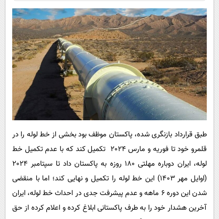
طبق قرارداد بازنگری شده، پاکستان موظف بود بخشی از خط لوله را در
قلمرو خود تا فوریه و مارس 2024 تکمیل کند که با عدم تکمیل خط
لوله، ایران دوباره مهلتی 180 روزه به پاکستان داد تا سپتامبر 2024
(اوایل مهر 1403) این خط لوله را تکمیل و نهایی کند؛ اما با منقضی
شدن این دوره 6 ماهه و عدم پیشرفت جدی در احداث خط لوله، ایران
آخرین هشدار خود را به طرف پاکستانی ابلاغ کرده و اعلام کرده از حق