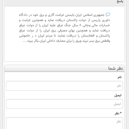
پاسخ
جمهوری اسلامی ایران بایستی غرامت گازی و برق خود در دادگاه
داوری پاریس از دولت پاکستان دریافت نماید و همچنین غرامت و
خسارات مالی وجانی ۸ سال جنگ عراق علیه ایران را از دولت عراق
دریافت نماید و همچنین بهای مصرفی برق ایران را از دولت عراق
پاکستان و افغانستان را دریافت نمایند تا مردم ایران د ر خاموشی
وقطعی برق بسر نبرند وبرق را برای مصارف داخلی ایران بکار ببرند....
نظر شما
نام
ایمیل
* نظر