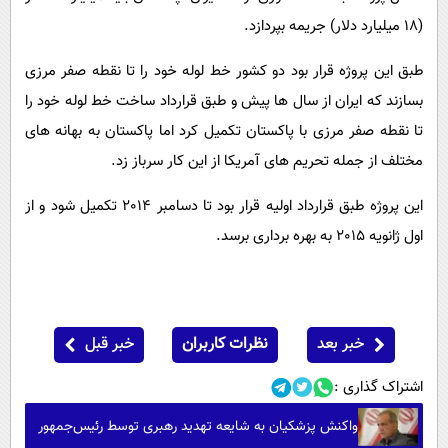
(18 میلیارد دلار) جریمه بپردازد.
طبق این پروژه قرار بود دو کشور خط لوله خود را تا نقطه صفر مرزی
بسازند که ایران از سال ها پیش و طبق قرارداد ساخت خط لوله خود را
تا نقطه صفر مرزی با پاکستان تکمیل کرد اما پاکستان به بهانه های
مختلف از جمله تحریم های آمریکا از این کار سرباز زد.
این پروژه طبق قرارداد اولیه قرار بود تا دسامبر 2014 تکمیل شود و از
اول ژانویه 2015 به بهره برداری برسد.
خبر بعد
نظرات کاربران
خبر قبل
اشتراک گذاری :
واکنش پزشکیان به شایعه تهدید رهبری توسط رئیس‌جمهور