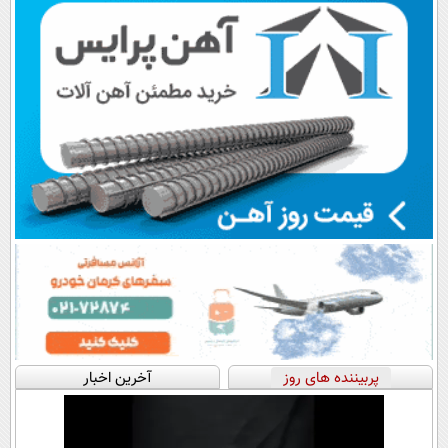
پربیننده های روز
آخرین اخبار